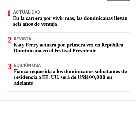
ACTUALIDAD
En la carrera por vivir más, las dominicanas llevan
seis años de ventaja
REVISTA
Katy Perry actuará por primera vez en República
Dominicana en el Festival Presidente
EDICIÓN USA
Fianza requerida a los dominicanos solicitantes de
residencia a EE. UU. será de US$100,000 en
adelante