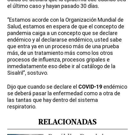
el último caso y hayan pasado 30 días.
“Estamos acorde con la Organización Mundial de
Salud, estamos en espera de que el concepto de
pandemia caiga a un concepto que se declare
endémico y al declararse endémico, usted sabe
que entra ya en un proceso más de una prueba
más, de un tratamiento más como los otros
procesos de influenza, procesos gripales e
inmediatamente eso debe ir al catálogo de la
Sisalril”, sostuvo.
Dijo que cuando se declare el
COVID-19
endémico
se deberá pasar la enfermedad como a otra de
las tantas que hay dentro del sistema
respiratorio.
RELACIONADAS