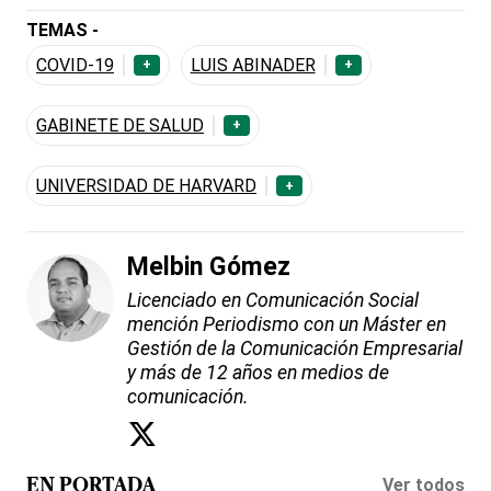
TEMAS -
COVID-19
LUIS ABINADER
+
+
GABINETE DE SALUD
+
UNIVERSIDAD DE HARVARD
+
Melbin Gómez
Licenciado en Comunicación Social
mención Periodismo con un Máster en
Gestión de la Comunicación Empresarial
y más de 12 años en medios de
comunicación.
Ver todos
EN PORTADA