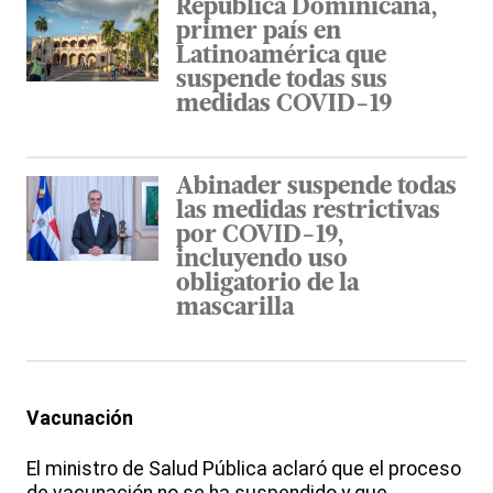
República Dominicana,
primer país en
Latinoamérica que
suspende todas sus
medidas COVID-19
Abinader suspende todas
las medidas restrictivas
por COVID-19,
incluyendo uso
obligatorio de la
mascarilla
Vacunación
El ministro de Salud Pública aclaró que el proceso