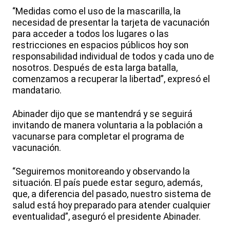
“Medidas como el uso de la mascarilla, la
necesidad de presentar la tarjeta de vacunación
para acceder a todos los lugares o las
restricciones en espacios públicos hoy son
responsabilidad individual de todos y cada uno de
nosotros. Después de esta larga batalla,
comenzamos a recuperar la libertad”, expresó el
mandatario.
Abinader dijo que se mantendrá y se seguirá
invitando de manera voluntaria a la población a
vacunarse para completar el programa de
vacunación.
“Seguiremos monitoreando y observando la
situación. El país puede estar seguro, además,
que, a diferencia del pasado, nuestro sistema de
salud está hoy preparado para atender cualquier
eventualidad”, aseguró el presidente Abinader.