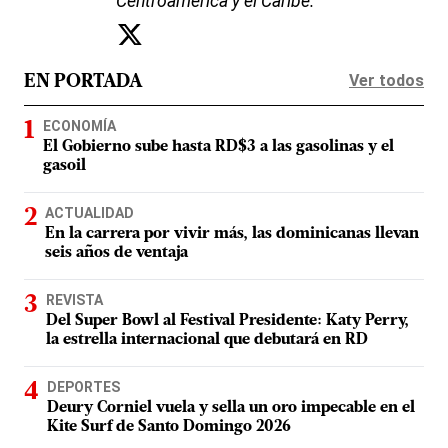
Centroamérica y el Caribe.
Ver todos
EN PORTADA
ECONOMÍA
El Gobierno sube hasta RD$3 a las gasolinas y el
gasoil
ACTUALIDAD
En la carrera por vivir más, las dominicanas llevan
seis años de ventaja
REVISTA
Del Super Bowl al Festival Presidente: Katy Perry,
la estrella internacional que debutará en RD
DEPORTES
Deury Corniel vuela y sella un oro impecable en el
Kite Surf de Santo Domingo 2026