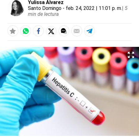
Yulissa Álvarez
Santo Domingo
- feb. 24, 2022 | 11:01 p. m.
|
5
min de lectura