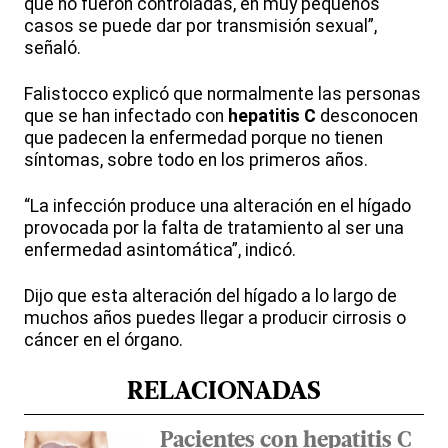
que no fueron controladas, en muy pequeños
casos se puede dar por transmisión sexual”,
señaló.
Falistocco explicó que normalmente las personas
que se han infectado con
hepatitis C
desconocen
que padecen la enfermedad porque no tienen
síntomas, sobre todo en los primeros años.
“La infección produce una alteración en el hígado
provocada por la falta de tratamiento al ser una
enfermedad asintomática”, indicó.
Dijo que esta alteración del hígado a lo largo de
muchos años puedes llegar a producir cirrosis o
cáncer en el órgano.
RELACIONADAS
Pacientes con hepatitis C