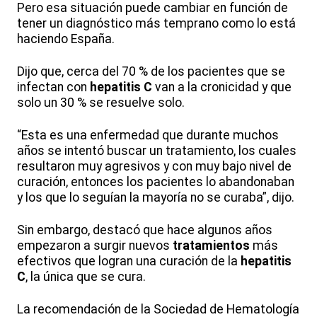
Pero esa situación puede cambiar en función de
tener un diagnóstico más temprano como lo está
haciendo España.
Dijo que, cerca del 70 % de los pacientes que se
infectan con
hepatitis C
van a la cronicidad y que
solo un 30 % se resuelve solo.
“Esta es una enfermedad que durante muchos
años se intentó buscar un tratamiento, los cuales
resultaron muy agresivos y con muy bajo nivel de
curación, entonces los pacientes lo abandonaban
y los que lo seguían la mayoría no se curaba”, dijo.
Sin embargo, destacó que hace algunos años
empezaron a surgir nuevos
tratamientos
más
efectivos que logran una curación de la
hepatitis
C
, la única que se cura.
La recomendación de la Sociedad de Hematología