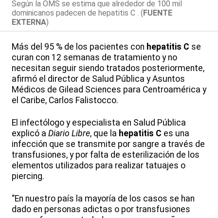
Según la OMS se estima que alrededor de 100 mil
dominicanos padecen de hepatitis C . (
FUENTE
EXTERNA
)
Más del 95 % de los pacientes con
hepatitis C
se
curan con 12 semanas de tratamiento y no
necesitan seguir siendo tratados posteriormente,
afirmó el director de Salud Pública y Asuntos
Médicos de Gilead Sciences para Centroamérica y
el Caribe, Carlos Falistocco.
El infectólogo y especialista en Salud Pública
explicó a
Diario Libre
, que la
hepatitis C
es una
infección que se transmite por sangre a través de
transfusiones, y por falta de esterilización de los
elementos utilizados para realizar tatuajes o
piercing.
“En nuestro país la mayoría de los casos se han
dado en personas adictas o por transfusiones