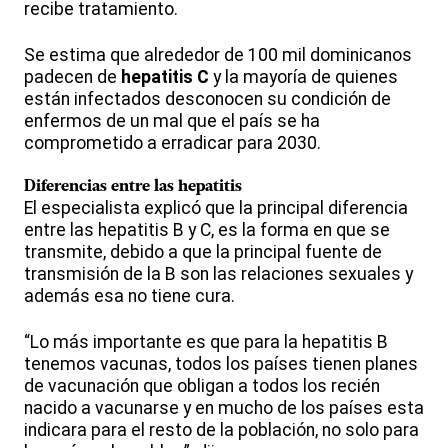
recibe tratamiento.
Se estima que alrededor de 100 mil dominicanos
padecen de
hepatitis C
y la mayoría de quienes
están infectados desconocen su condición de
enfermos de un mal que el país se ha
comprometido a erradicar para 2030.
Diferencias entre las hepatitis
El especialista explicó que la principal diferencia
entre las hepatitis B y C, es la forma en que se
transmite, debido a que la principal fuente de
transmisión de la B son las relaciones sexuales y
además esa no tiene cura.
“Lo más importante es que para la hepatitis B
tenemos vacunas, todos los países tienen planes
de vacunación que obligan a todos los recién
nacido a vacunarse y en mucho de los países esta
indicara para el resto de la población, no solo para