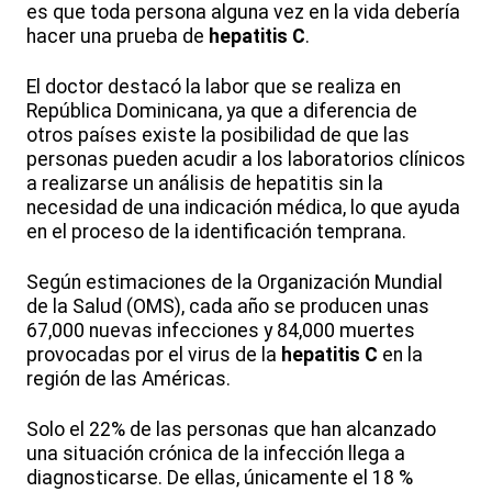
es que toda persona alguna vez en la vida debería
hacer una prueba de
hepatitis C
.
El doctor destacó la labor que se realiza en
República Dominicana, ya que a diferencia de
otros países existe la posibilidad de que las
personas pueden acudir a los laboratorios clínicos
a realizarse un análisis de hepatitis sin la
necesidad de una indicación médica, lo que ayuda
en el proceso de la identificación temprana.
Según estimaciones de la Organización Mundial
de la Salud (OMS), cada año se producen unas
67,000 nuevas infecciones y 84,000 muertes
provocadas por el virus de la
hepatitis C
en la
región de las Américas.
Solo el 22% de las personas que han alcanzado
una situación crónica de la infección llega a
diagnosticarse. De ellas, únicamente el 18 %