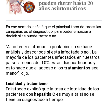
pueden durar hasta 20
años asintomáticos
En ese sentido, señaló que el principal foco de todas las
campañas es el diagnóstico, para poder empezar a
decidir si se puede tratar o no.
“Al no tener síntomas la población no se hace
análisis y desconoce si está infectada o no… La
mayoría de los pacientes infectados en nuestros
países, menos del 10% están diagnosticados y
esto hace que el acceso a los
tratamientos
sea
menor”, dijo.
Letalidad y tratamiento
Falistocco explicó que la tasa de letalidad de los
pacientes con
hepatitis C
es muy alta si no se
tiene un diagnóstico a tiempo.