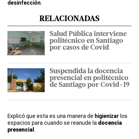
desinfección
.
RELACIONADAS
Salud Pública interviene
politécnico en Santiago
por casos de Covid
Suspendida la docencia
presencial en politécnico
de Santiago por Covid-19
Explicó que esta es una manera de
higienizar
los
espacios para cuando se reanude la
docencia
presencial
.