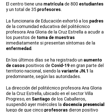
El centro tiene una
matrícula
de 800
estudiantes
y un total de 35
profesores
.
La funcionaria de Educación exhortó a los
padres
de la comunidad educativa del politécnico
profesora Ana Gloria de la Cruz Estrella a acudir a
los puestos de
toma de muestras
inmediatamente si presentan síntomas de la
enfermedad
.
En los últimos días se ha registrado un
aumento
de casos
positivos de
Covid-19
en gran parte del
territorio nacional, siendo la
variante JN.1
la
predominante, según las autoridades.
La dirección del politécnico profesora Ana Gloria
de la Cruz Estrella, ubicado en el sector Villa
Progreso, en
Santiago
de los Caballeros,
suspendió ayer miércoles la
docencia presencial
luego de que cinco
profesoras
dieron positivo