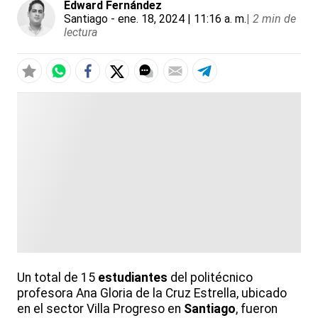
Edward Fernández
Santiago
- ene. 18, 2024 | 11:16 a. m.
|
2 min de
lectura
Un total de 15
estudiantes
del politécnico
profesora Ana Gloria de la Cruz Estrella, ubicado
en el sector Villa Progreso en
Santiago
, fueron