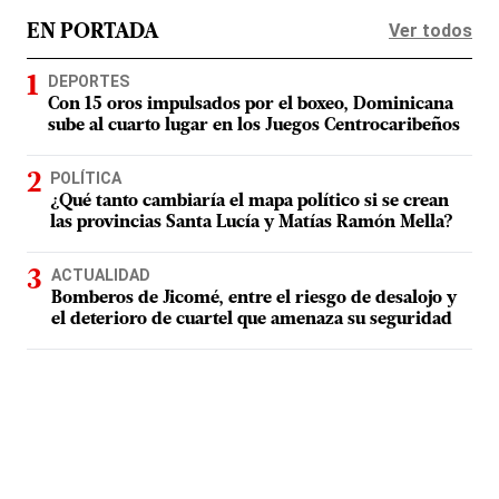
Ver todos
EN PORTADA
DEPORTES
Con 15 oros impulsados por el boxeo, Dominicana
sube al cuarto lugar en los Juegos Centrocaribeños
POLÍTICA
¿Qué tanto cambiaría el mapa político si se crean
las provincias Santa Lucía y Matías Ramón Mella?
ACTUALIDAD
Bomberos de Jicomé, entre el riesgo de desalojo y
el deterioro de cuartel que amenaza su seguridad