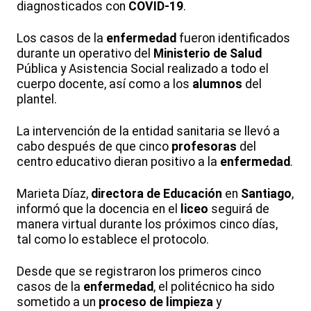
diagnosticados con
COVID-19
.
Los casos de la
enfermedad
fueron identificados
durante un operativo del
Ministerio de Salud
Pública y Asistencia Social realizado a todo el
cuerpo docente, así como a los
alumnos
del
plantel.
La intervención de la entidad sanitaria se llevó a
cabo después de que cinco
profesoras
del
centro educativo dieran positivo a la
enfermedad
.
Marieta Díaz,
directora de Educación
en
Santiago
,
informó que la docencia en el
liceo
seguirá de
manera virtual durante los próximos cinco días,
tal como lo establece el protocolo.
Desde que se registraron los primeros cinco
casos de la
enfermedad
, el politécnico ha sido
sometido a un
proceso de limpieza
y