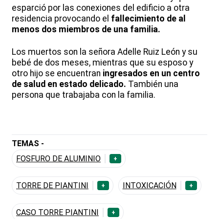
esparció por las conexiones del edificio a otra
residencia provocando el
fallecimiento de al
menos dos miembros de una familia.
Los muertos son la señora Adelle Ruiz León y su
bebé de dos meses, mientras que su esposo y
otro hijo se encuentran
ingresados en un centro
de salud en estado delicado.
También una
persona que trabajaba con la familia.
TEMAS -
FOSFURO DE ALUMINIO
+
TORRE DE PIANTINI
INTOXICACIÓN
+
+
CASO TORRE PIANTINI
+