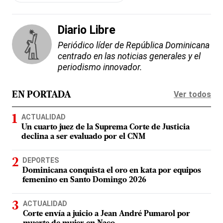
Diario Libre
Periódico líder de República Dominicana
centrado en las noticias generales y el
periodismo innovador.
Ver todos
EN PORTADA
ACTUALIDAD
Un cuarto juez de la Suprema Corte de Justicia
declina a ser evaluado por el CNM
DEPORTES
Dominicana conquista el oro en kata por equipos
femenino en Santo Domingo 2026
ACTUALIDAD
Corte envía a juicio a Jean André Pumarol por