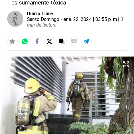
es sumamente tóxica
Diario Libre
Santo Domingo
- ene. 22, 2024 | 03:55 p. m.
|
3
min de lectura