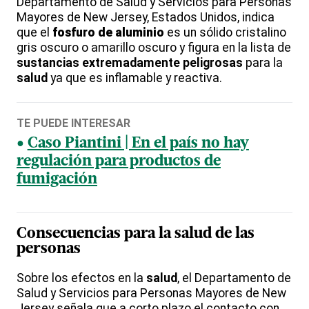
Departamento de Salud y Servicios para Personas
Mayores de New Jersey, Estados Unidos, indica
que el
fosfuro de aluminio
es un sólido cristalino
gris oscuro o amarillo oscuro y figura en la lista de
sustancias extremadamente peligrosas
para la
salud
ya que es inflamable y reactiva.
TE PUEDE INTERESAR
Caso Piantini | En el país no hay
regulación para productos de
fumigación
Consecuencias para la salud de las
personas
Sobre los efectos en la
salud
, el Departamento de
Salud y Servicios para Personas Mayores de New
Jersey señala que a corto plazo el contacto con