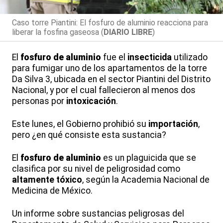
Caso torre Piantini: El fosfuro de aluminio reacciona para
liberar la fosfina gaseosa (
DIARIO LIBRE
)
El
fosfuro de aluminio
fue el
insecticida
utilizado
para fumigar uno de los apartamentos de la torre
Da Silva 3, ubicada en el sector Piantini del Distrito
Nacional, y por el cual fallecieron al menos dos
personas por
intoxicación
.
Este lunes, el Gobierno prohibió su
importación
,
pero ¿en qué consiste esta sustancia?
El
fosfuro de aluminio
es un plaguicida que se
clasifica por su nivel de peligrosidad como
altamente tóxico
, según la Academia Nacional de
Medicina de México.
Un informe sobre sustancias peligrosas del