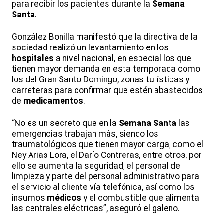
para recibir los pacientes durante la
Semana
Santa
.
González Bonilla manifestó que la directiva de la
sociedad realizó un levantamiento en los
hospitales
a nivel nacional, en especial los que
tienen mayor demanda en esta temporada como
los del Gran Santo Domingo, zonas turísticas y
carreteras para confirmar que estén abastecidos
de
medicamentos
.
“No es un secreto que en la
Semana
Santa
las
emergencias trabajan más, siendo los
traumatológicos que tienen mayor carga, como el
Ney Arias Lora, el Darío Contreras, entre otros, por
ello se aumenta la seguridad, el personal de
limpieza y parte del personal administrativo para
el servicio al cliente vía telefónica, así como los
insumos
médicos
y el combustible que alimenta
las centrales eléctricas”, aseguró el galeno.