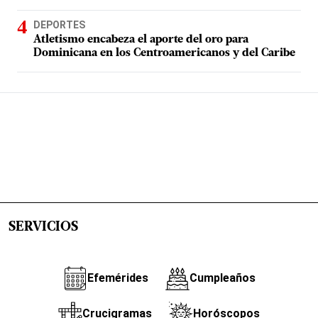
DEPORTES
Atletismo encabeza el aporte del oro para
Dominicana en los Centroamericanos y del Caribe
SERVICIOS
Efemérides
Cumpleaños
Crucigramas
Horóscopos