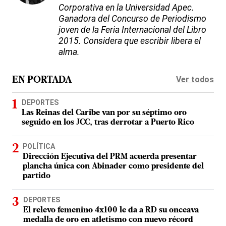
Corporativa en la Universidad Apec.
Ganadora del Concurso de Periodismo
joven de la Feria Internacional del Libro
2015. Considera que escribir libera el
alma.
Ver todos
EN PORTADA
DEPORTES
Las Reinas del Caribe van por su séptimo oro
seguido en los JCC, tras derrotar a Puerto Rico
POLÍTICA
Dirección Ejecutiva del PRM acuerda presentar
plancha única con Abinader como presidente del
partido
DEPORTES
El relevo femenino 4x100 le da a RD su onceava
medalla de oro en atletismo con nuevo récord