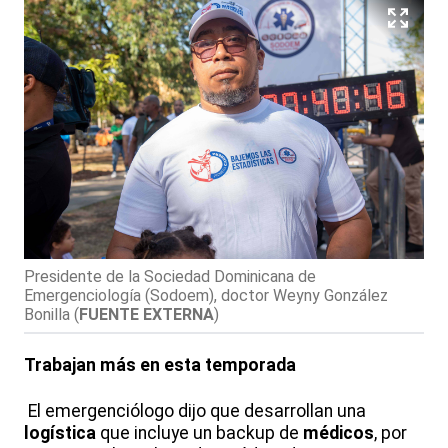
Presidente de la Sociedad Dominicana de
Emergenciología (Sodoem), doctor Weyny González
Bonilla
(
FUENTE EXTERNA
)
Trabajan más en esta temporada
El emergenciólogo dijo que desarrollan una
logística
que incluye un backup de
médicos
, por