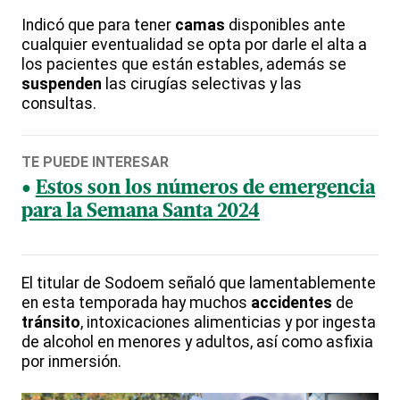
Indicó que para tener
camas
disponibles ante
cualquier eventualidad se opta por darle el alta a
los pacientes que están estables, además se
suspenden
las cirugías selectivas y las
consultas.
TE PUEDE INTERESAR
Estos son los números de emergencia
para la Semana Santa 2024
El titular de Sodoem señaló que lamentablemente
en esta temporada hay muchos
accidentes
de
tránsito
, intoxicaciones alimenticias y por ingesta
de alcohol en menores y adultos, así como asfixia
por inmersión.