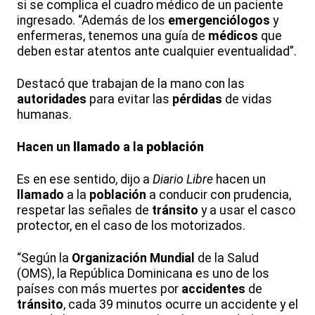
si se complica el cuadro médico de un paciente
ingresado. “Además de los
emergenciólogos
y
enfermeras, tenemos una guía de
médicos
que
deben estar atentos ante cualquier eventualidad”.
Destacó que trabajan de la mano con las
autoridades
para evitar las
pérdidas
de vidas
humanas.
Hacen un
llamado
a la
población
Es en ese sentido, dijo a
Diario Libre
hacen un
llamado
a la
población
a conducir con prudencia,
respetar las señales de
tránsito
y a usar el casco
protector, en el caso de los motorizados.
“Según la
Organización
Mundial
de la Salud
(OMS), la República Dominicana es uno de los
países con más muertes por
accidentes
de
tránsito
, cada 39 minutos ocurre un accidente y el