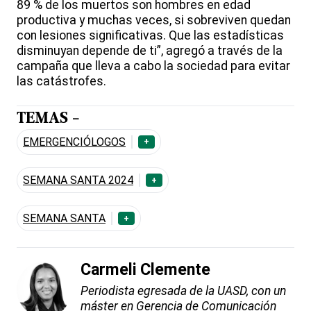
89 % de los muertos son hombres en edad
productiva y muchas veces, si sobreviven quedan
con lesiones significativas. Que las estadísticas
disminuyan depende de ti”, agregó a través de la
campaña que lleva a cabo la sociedad para evitar
las catástrofes.
TEMAS -
EMERGENCIÓLOGOS
+
SEMANA SANTA 2024
+
SEMANA SANTA
+
Carmeli Clemente
Periodista egresada de la UASD, con un
máster en Gerencia de Comunicación