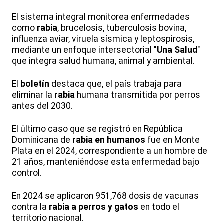
El sistema integral monitorea enfermedades
como
rabia
, brucelosis, tuberculosis bovina,
influenza aviar, viruela sísmica y leptospirosis,
mediante un enfoque intersectorial "
Una Salud
"
que integra salud humana, animal y ambiental.
El
boletín
destaca que, el país trabaja para
eliminar la
rabia
humana transmitida por perros
antes del 2030.
El último caso que se registró en República
Dominicana de
rabia en humanos
fue en Monte
Plata en el 2024, correspondiente a un hombre de
21 años, manteniéndose esta enfermedad bajo
control.
En 2024 se aplicaron 951,768 dosis de vacunas
contra la
rabia
a perros y gatos
en todo el
territorio nacional.