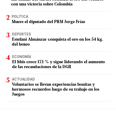
con una victoria sobre Colombia
POLÍTICA
Muere el diputado del PRM Jorge Frías
DEPORTES
Estefani Almánzar conquista el oro en los 54 kg.
del boxeo
ECONOMÍA
El Itbis crece 17.1 % y sigue liderando el aumento
de las recaudaciones de la DGII
ACTUALIDAD
Voluntarios se llevan experiencias bonitas y
hermosos recuerdos luego de su trabajo en los
Juegos