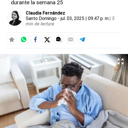
durante la semana 25
Claudia Fernández
Santo Domingo
- jul. 03, 2025 | 09:47 p. m.
|
5
min de lectura