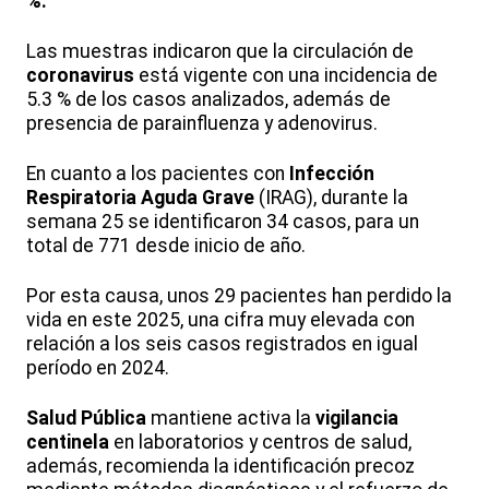
%.
Las muestras indicaron que la circulación de
coronavirus
está vigente con una incidencia de
5.3 % de los casos analizados, además de
presencia de parainfluenza y adenovirus.
En cuanto a los pacientes con
Infección
Respiratoria Aguda Grave
(IRAG), durante la
semana 25 se identificaron 34 casos, para un
total de 771 desde inicio de año.
Por esta causa, unos 29 pacientes han perdido la
vida en este 2025, una cifra muy elevada con
relación a los seis casos registrados en igual
período en 2024.
Salud Pública
mantiene activa la
vigilancia
centinela
en laboratorios y centros de salud,
además, recomienda la identificación precoz