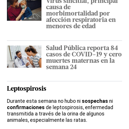
Virus sincitial, principal
causa de
morbimortalidad por
afección respiratoria en
menores de edad
Salud Pública reporta 84
casos de COVID-19 y cero
muertes maternas en la
semana 24
Leptospirosis
Durante esta semana no hubo ni
sospechas
ni
confirmaciones
de leptospirosis, enfermedad
transmitida a través de la orina de algunos
animales, especialmente las ratas.