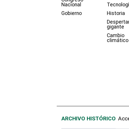
Nacional
Tecnolog
Gobierno
Historia
Desperta
gigante
Cambio
climático
ARCHIVO HISTÓRICO
Acce