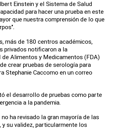
bert Einstein y el Sistema de Salud
apacidad para hacer una prueba en este
or que nuestra comprensión de lo que
rpos".
s, más de 180 centros académicos,
s privados notificaron a la
l de Alimentos y Medicamentos (FDA)
 de crear pruebas de serología para
cera Stephanie Caccomo en un correo
itó el desarrollo de pruebas como parte
ergencia a la pandemia.
 no ha revisado la gran mayoría de las
 y su validez, particularmente los