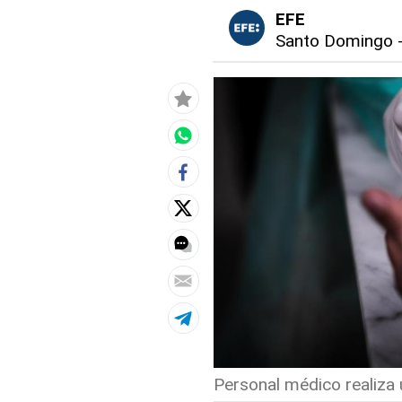
EFE
Santo Domingo
Personal médico realiza 