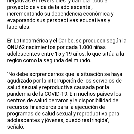
negativas e irreversibles' y cambia 'todo el
proyecto de vida de la adolescente',
incrementando su dependencia económica y
evaporando sus perspectivas educativas y
laborales.
En Latinoamérica y el Caribe, se producen según la
ONU
62 nacimientos por cada 1.000 niñas
adolescentes entre 15 y 19 años, lo que sitúa a la
región como la segunda del mundo.
'No debe sorprendernos que la situación se haya
agudizado por la interrupción de los servicios de
salud sexual y reproductiva causada por la
pandemia de la COVID-19. En muchos países los
centros de salud cerraron y la disponibilidad de
recursos financieros para la ejecución de
programas de salud sexual y reproductiva para
adolescentes y jóvenes, quedó restringida',
señaló.