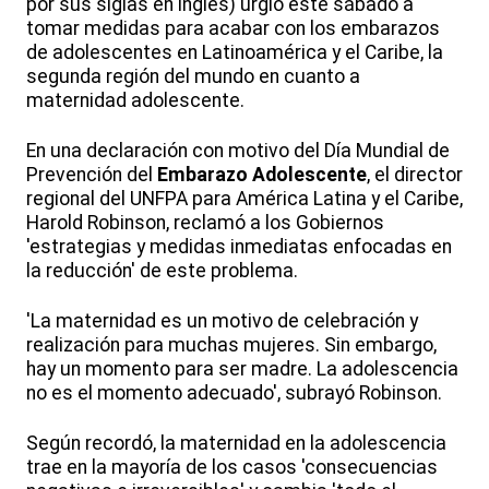
por sus siglas en inglés) urgió este sábado a
tomar medidas para acabar con los embarazos
de adolescentes en Latinoamérica y el Caribe, la
segunda región del mundo en cuanto a
maternidad adolescente.
En una declaración con motivo del Día Mundial de
Prevención del
Embarazo Adolescente
, el director
regional del UNFPA para América Latina y el Caribe,
Harold Robinson, reclamó a los Gobiernos
'estrategias y medidas inmediatas enfocadas en
la reducción' de este problema.
'La maternidad es un motivo de celebración y
realización para muchas mujeres. Sin embargo,
hay un momento para ser madre. La adolescencia
no es el momento adecuado', subrayó Robinson.
Según recordó, la maternidad en la adolescencia
trae en la mayoría de los casos 'consecuencias