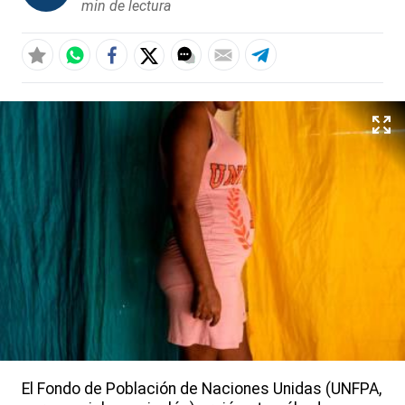
min de lectura
El Fondo de Población de Naciones Unidas (UNFPA,