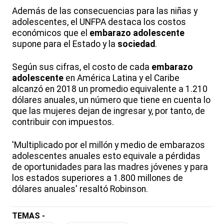
Además de las consecuencias para las niñas y
adolescentes, el UNFPA destaca los costos
económicos que el
embarazo adolescente
supone para el Estado y la
sociedad
.
Según sus cifras, el costo de cada
embarazo
adolescente
en América Latina y el Caribe
alcanzó en 2018 un promedio equivalente a 1.210
dólares anuales, un número que tiene en cuenta lo
que las mujeres dejan de ingresar y, por tanto, de
contribuir con impuestos.
'Multiplicado por el millón y medio de embarazos
adolescentes anuales esto equivale a pérdidas
de oportunidades para las madres jóvenes y para
los estados superiores a 1.800 millones de
dólares anuales' resaltó Robinson.
TEMAS -