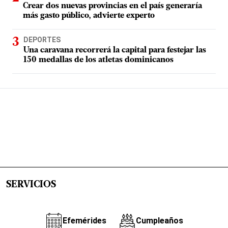
Crear dos nuevas provincias en el país generaría
más gasto público, advierte experto
DEPORTES
Una caravana recorrerá la capital para festejar las
150 medallas de los atletas dominicanos
SERVICIOS
Efemérides
Cumpleaños