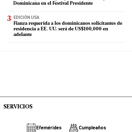
Dominicana en el Festival Presidente
EDICIÓN USA
Fianza requerida a los dominicanos solicitantes de
residencia a EE. UU. será de US$100,000 en
adelante
SERVICIOS
Efemérides
Cumpleaños