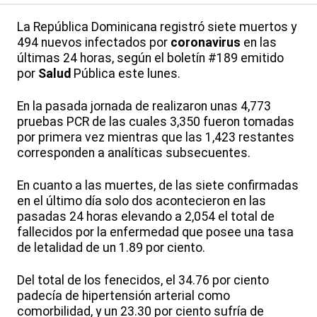
La República Dominicana registró siete muertos y
494 nuevos infectados por
coronavirus
en las
últimas 24 horas, según el boletín #189 emitido
por
Salud
Pública este lunes.
En la pasada jornada de realizaron unas 4,773
pruebas PCR de las cuales 3,350 fueron tomadas
por primera vez mientras que las 1,423 restantes
corresponden a analíticas subsecuentes.
En cuanto a las muertes, de las siete confirmadas
en el último día solo dos acontecieron en las
pasadas 24 horas elevando a 2,054 el total de
fallecidos por la enfermedad que posee una tasa
de letalidad de un 1.89 por ciento.
Del total de los fenecidos, el 34.76 por ciento
padecía de hipertensión arterial como
comorbilidad, y un 23.30 por ciento sufría de