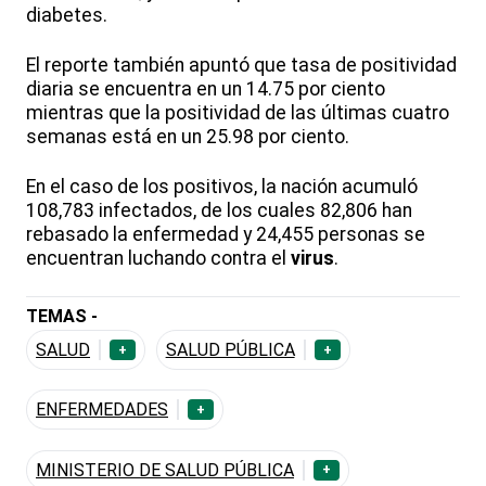
diabetes.
El reporte también apuntó que tasa de positividad
diaria se encuentra en un 14.75 por ciento
mientras que la positividad de las últimas cuatro
semanas está en un 25.98 por ciento.
En el caso de los positivos, la nación acumuló
108,783 infectados, de los cuales 82,806 han
rebasado la enfermedad y 24,455 personas se
encuentran luchando contra el
virus
.
TEMAS -
SALUD
SALUD PÚBLICA
+
+
ENFERMEDADES
+
MINISTERIO DE SALUD PÚBLICA
+