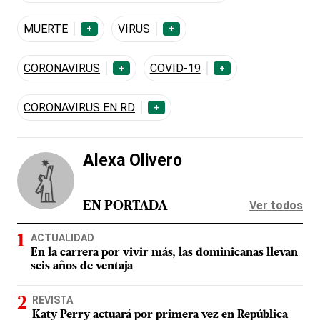
MUERTE
VIRUS
+
+
CORONAVIRUS
COVID-19
+
+
CORONAVIRUS EN RD
+
Alexa Olivero
Ver todos
EN PORTADA
ACTUALIDAD
En la carrera por vivir más, las dominicanas llevan
seis años de ventaja
REVISTA
Katy Perry actuará por primera vez en República