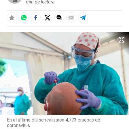
min de lectura
En el último día se realizaron 4,773 pruebas de
coronavirus.