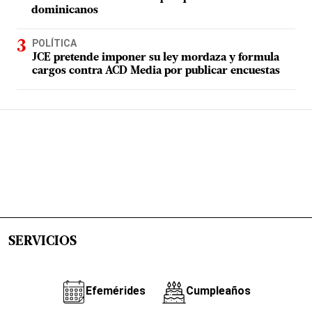
dominicanos
POLÍTICA
JCE pretende imponer su ley mordaza y formula
cargos contra ACD Media por publicar encuestas
SERVICIOS
Efemérides
Cumpleaños