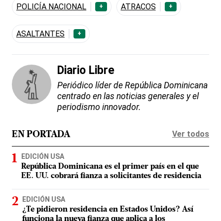
POLICÍA NACIONAL
ATRACOS
+
+
ASALTANTES
+
Diario Libre
Periódico líder de República Dominicana
centrado en las noticias generales y el
periodismo innovador.
Ver todos
EN PORTADA
EDICIÓN USA
República Dominicana es el primer país en el que
EE. UU. cobrará fianza a solicitantes de residencia
EDICIÓN USA
¿Te pidieron residencia en Estados Unidos? Así
funciona la nueva fianza que aplica a los