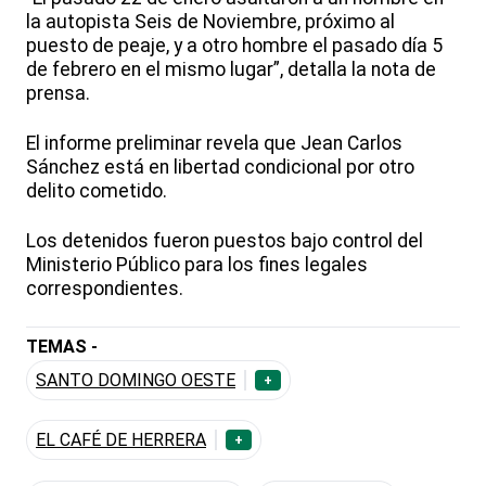
la autopista Seis de Noviembre, próximo al
puesto de peaje, y a otro hombre el pasado día 5
de febrero en el mismo lugar”, detalla la nota de
prensa.
El informe preliminar revela que Jean Carlos
Sánchez está en libertad condicional por otro
delito cometido.
Los detenidos fueron puestos bajo control del
Ministerio Público para los fines legales
correspondientes.
TEMAS -
SANTO DOMINGO OESTE
+
EL CAFÉ DE HERRERA
+