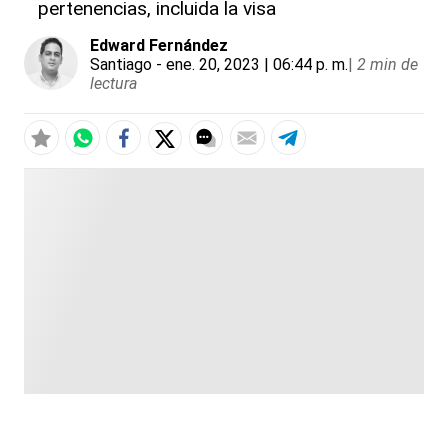
pertenencias, incluida la visa
Edward Fernández
Santiago
- ene. 20, 2023 | 06:44 p. m.
|
2 min de
lectura