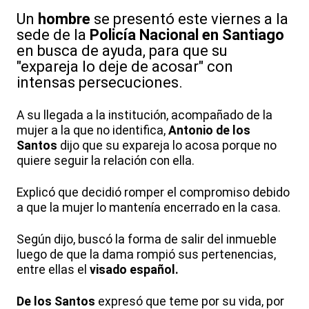
Un
hombre
se presentó este viernes a la
sede de la
Policía Nacional en Santiago
en busca de ayuda, para que su
"expareja lo deje de acosar" con
intensas persecuciones.
A su llegada a la institución, acompañado de la
mujer a la que no identifica,
Antonio de los
Santos
dijo que su expareja lo acosa porque no
quiere seguir la relación con ella.
Explicó que decidió romper el compromiso debido
a que la mujer lo mantenía encerrado en la casa.
Según dijo, buscó la forma de salir del inmueble
luego de que la dama rompió sus pertenencias,
entre ellas el
visado español.
De los Santos
expresó que teme por su vida, por