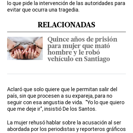
lo que pide la intervención de las autoridades para
evitar que ocurra una tragedia.
RELACIONADAS
Quince años de prisión
para mujer que mató
hombre y le robó
vehículo en Santiago
Aclaró que solo quiere que le permitan salir del
país, sin que procesen a su expareja, para no
seguir con esa angustia de vida. "Yo lo que quiero
que me deje ir", insistió De los Santos.
La mujer rehusó hablar sobre la acusación al ser
abordada por los periodistas y reporteros gráficos