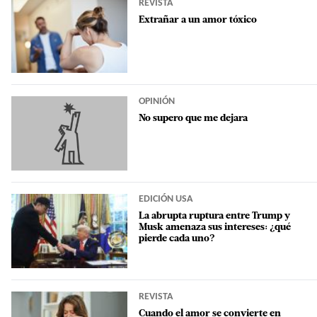
REVISTA
Extrañar a un amor tóxico
OPINIÓN
No supero que me dejara
EDICIÓN USA
La abrupta ruptura entre Trump y
Musk amenaza sus intereses: ¿qué
pierde cada uno?
REVISTA
Cuando el amor se convierte en