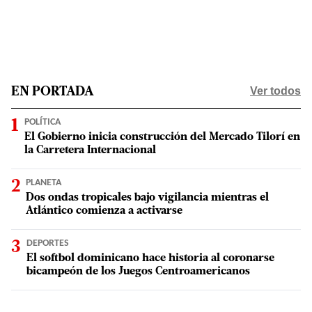
Ver todos
EN PORTADA
POLÍTICA
El Gobierno inicia construcción del Mercado Tilorí en
la Carretera Internacional
PLANETA
Dos ondas tropicales bajo vigilancia mientras el
Atlántico comienza a activarse
DEPORTES
El softbol dominicano hace historia al coronarse
bicampeón de los Juegos Centroamericanos