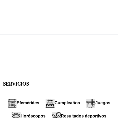
SERVICIOS
Efemérides
Cumpleaños
Juegos
Horóscopos
Resultados deportivos