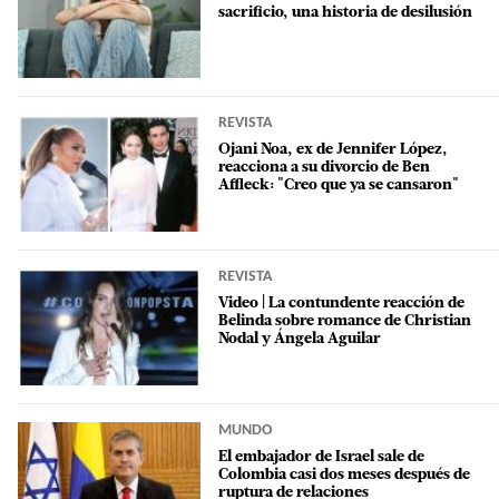
sacrificio, una historia de desilusión
REVISTA
Ojani Noa, ex de Jennifer López,
reacciona a su divorcio de Ben
Affleck: "Creo que ya se cansaron"
REVISTA
Video | La contundente reacción de
Belinda sobre romance de Christian
Nodal y Ángela Aguilar
MUNDO
El embajador de Israel sale de
Colombia casi dos meses después de
ruptura de relaciones