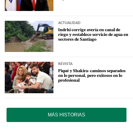
ACTUALIDAD
Indrhi corrige avería en canal de
riego y restablece servicio de agua en
sectores de Santiago
REVISTA
Piqué y Shakira: caminos separados
en lo personal, pero exitosos en lo
profesional
MÁS HISTORIAS