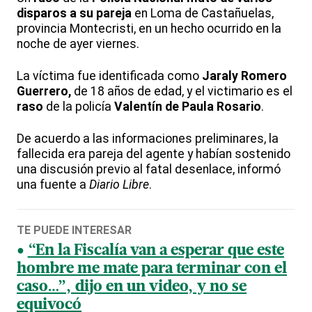
disparos a su pareja
en Loma de Castañuelas,
provincia Montecristi, en un hecho ocurrido en la
noche de ayer viernes.
La víctima fue identificada como
Jaraly Romero
Guerrero,
de 18 años de edad, y el victimario es el
raso
de la policía
Valentín de Paula Rosario
.
De acuerdo a las informaciones preliminares, la
fallecida era pareja del agente y habían sostenido
una discusión previo al fatal desenlace, informó
una fuente a
Diario Libre
.
TE PUEDE INTERESAR
“En la Fiscalía van a esperar que este
hombre me mate para terminar con el
caso…”, dijo en un video, y no se
equivocó