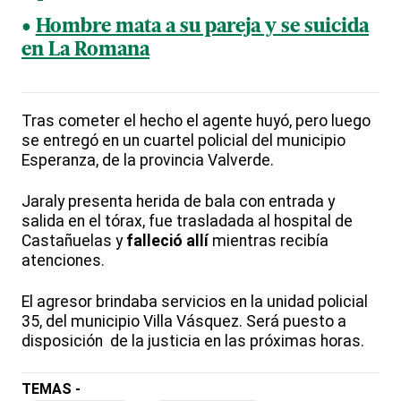
Hombre mata a su pareja y se suicida
en La Romana
Tras cometer el hecho el agente huyó, pero luego
se entregó en un cuartel policial del municipio
Esperanza, de la provincia Valverde.
Jaraly presenta herida de bala con entrada y
salida en el tórax, fue trasladada al hospital de
Castañuelas y
falleció allí
mientras recibía
atenciones.
El agresor brindaba servicios en la unidad policial
35, del municipio Villa Vásquez. Será puesto a
disposición de la justicia en las próximas horas.
TEMAS -