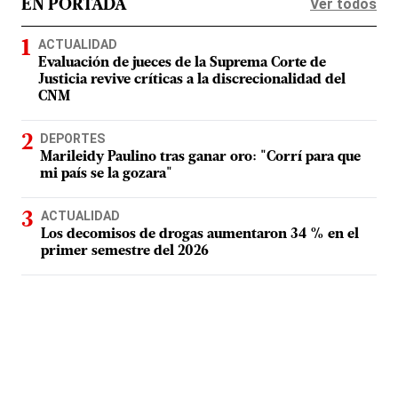
Ver todos
EN PORTADA
ACTUALIDAD
Evaluación de jueces de la Suprema Corte de
Justicia revive críticas a la discrecionalidad del
CNM
DEPORTES
Marileidy Paulino tras ganar oro: "Corrí para que
mi país se la gozara"
ACTUALIDAD
Los decomisos de drogas aumentaron 34 % en el
primer semestre del 2026