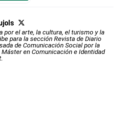
ujols
por el arte, la cultura, el turismo y la
ibe para la sección Revista de Diario
esada de Comunicación Social por la
 Máster en Comunicación e Identidad
.