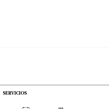
SERVICIOS