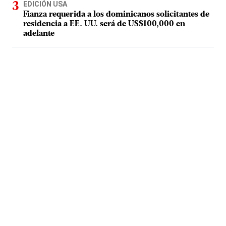
EDICIÓN USA
Fianza requerida a los dominicanos solicitantes de
residencia a EE. UU. será de US$100,000 en
adelante