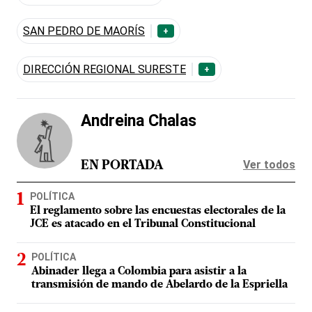
SAN PEDRO DE MAORÍS
+
DIRECCIÓN REGIONAL SURESTE
+
Andreina Chalas
Ver todos
EN PORTADA
POLÍTICA
El reglamento sobre las encuestas electorales de la
JCE es atacado en el Tribunal Constitucional
POLÍTICA
Abinader llega a Colombia para asistir a la
transmisión de mando de Abelardo de la Espriella