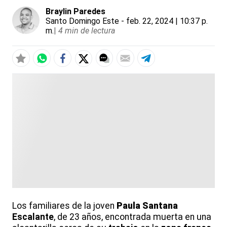
Braylin Paredes
Santo Domingo Este
- feb. 22, 2024 | 10:37 p.
m.
|
4 min de lectura
Los familiares de la joven
Paula
Santana
Escalante
, de 23 años, encontrada muerta en una