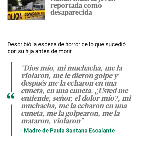
reportada como
desaparecida
Describió la escena de horror de lo que sucedió
con su hija antes de morir.
"Dios mío, mi muchacha, me la
violaron, me le dieron golpe y
después me la echaron en una
cuneta, en una cuneta. ¿Usted me
“
entiende, señor, el dolor mío?, mi
muchacha, me la echaron en una
cuneta, me la golpearon, me la
mataron, violaron"
Madre de Paula Santana Escalante