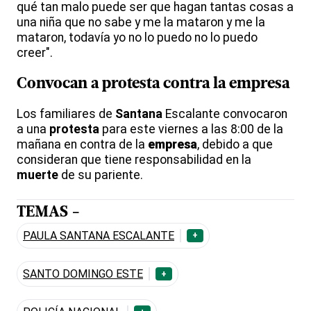
qué tan malo puede ser que hagan tantas cosas a
una niña que no sabe y me la mataron y me la
mataron, todavía yo no lo puedo no lo puedo
creer".
Convocan a
protesta
contra la
empresa
Los familiares de
Santana
Escalante convocaron
a una
protesta
para este viernes a las 8:00 de la
mañana en contra de la
empresa
, debido a que
consideran que tiene responsabilidad en la
muerte
de su pariente.
TEMAS -
PAULA SANTANA ESCALANTE
+
SANTO DOMINGO ESTE
+