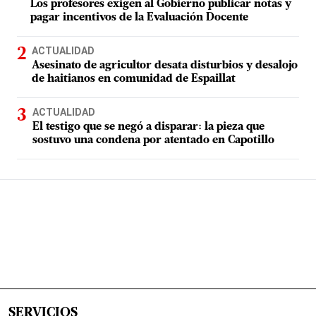
Los profesores exigen al Gobierno publicar notas y
pagar incentivos de la Evaluación Docente
ACTUALIDAD
Asesinato de agricultor desata disturbios y desalojo
de haitianos en comunidad de Espaillat
ACTUALIDAD
El testigo que se negó a disparar: la pieza que
sostuvo una condena por atentado en Capotillo
SERVICIOS