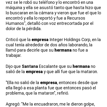
vez se le robó su teléfono y lo encontró en una
máquina y ella se asustó tanto que hasta hizo que
lo buscaran en la cámara y vieron que fue el que lo
encontró y ella lo reportó y fue a Recursos
Humanos", detalló con voz entrecortada por el
dolor de la pérdida.
Criticó que la
empresa
Integer Holdings Corp, en la
cual tenía alrededor de dos años laborando, la
llamó para decirle que su
hermana
no fue a
trabajar.
Dijo que
Santana
Escalante que su
hermana
no
salió de la
empresa
y que allí fue que la mataron.
"Ella no salió de la
empresa
, entonces desde que
ella llegó a esa planta fue que entonces pasó el
problema, que la mataron", refirió.
Agregó: "Me la encuadraron, me le dieron golpe,