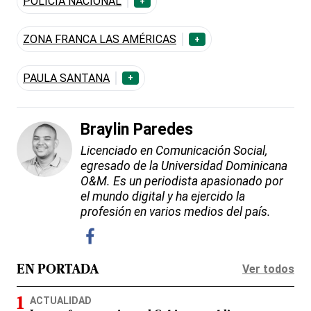
POLICÍA NACIONAL
+
ZONA FRANCA LAS AMÉRICAS
+
PAULA SANTANA
+
Braylin Paredes
Licenciado en Comunicación Social,
egresado de la Universidad Dominicana
O&M. Es un periodista apasionado por
el mundo digital y ha ejercido la
profesión en varios medios del país.
Ver todos
EN PORTADA
ACTUALIDAD