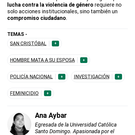
lucha contra la violencia de género
requiere no
solo acciones institucionales, sino también un
compromiso ciudadano
.
TEMAS -
SAN CRISTÓBAL
+
HOMBRE MATA A SU ESPOSA
+
POLICÍA NACIONAL
INVESTIGACIÓN
+
+
FEMINICIDIO
+
Ana Aybar
Egresada de la Universidad Católica
Santo Domingo. Apasionada por el