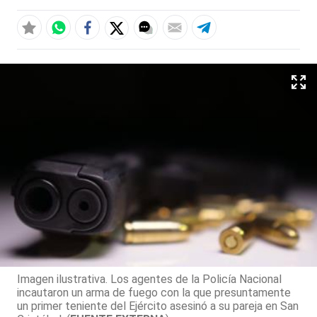
Imagen ilustrativa. Los agentes de la Policía Nacional
incautaron un arma de fuego con la que presuntamente
un primer teniente del Ejército asesinó a su pareja en San