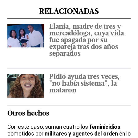
RELACIONADAS
Elania, madre de tres y
mercadóloga, cuya vida
fue apagada por su
expareja tras dos años
separados
Pidió ayuda tres veces,
"no había sistema", la
mataron
Otros hechos
Con este caso, suman cuatro los
feminicidios
cometidos por
militares y agentes del orden
en lo