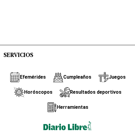
SERVICIOS
Efemérides
Cumpleaños
Juegos
Horóscopos
Resultados deportivos
Herramientas