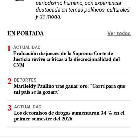
periodismo humano, con experiencia
destacada en temas políticos, culturales
y de moda.
Ver todos
EN PORTADA
ACTUALIDAD
Evaluación de jueces de la Suprema Corte de
Justicia revive críticas a la discrecionalidad del
CNM
DEPORTES
Marileidy Paulino tras ganar oro: "Corrí para que
mi país se la gozara"
ACTUALIDAD
Los decomisos de drogas aumentaron 34 % en el
primer semestre del 2026