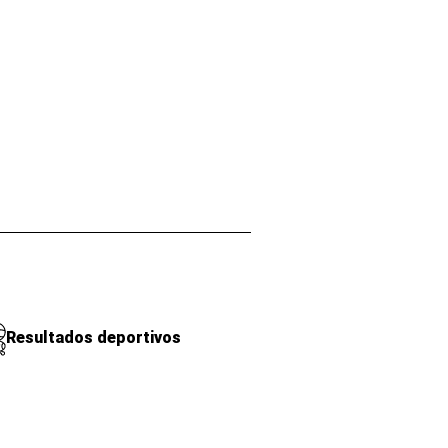
Resultados deportivos