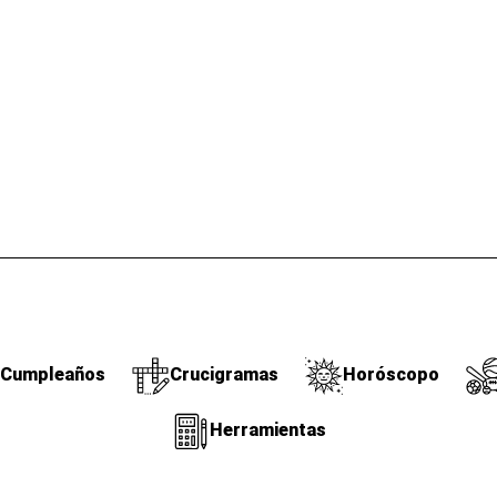
Cumpleaños
Crucigramas
Horóscopo
Herramientas