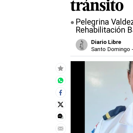
tránsito
Pelegrina Valdez
Rehabilitación 
Diario Libre
Santo Domingo