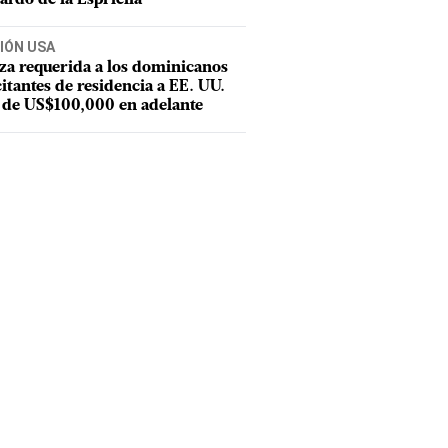
IÓN USA
za requerida a los dominicanos
citantes de residencia a EE. UU.
 de US$100,000 en adelante