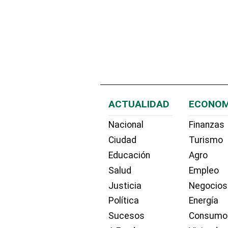
ACTUALIDAD
ECONOM
Nacional
Finanzas
Ciudad
Turismo
Educación
Agro
Salud
Empleo
Justicia
Negocios
Política
Energía
Sucesos
Consumo