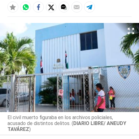
El civil muerto figuraba en los archivos policiales,
acusado de distintos delitos. (
DIARIO LIBRE/ ANEUDY
TAVÁREZ
)