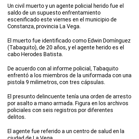
Un civil muerto y un agente policial herido fue el
saldo de un supuesto enfrentamiento
escenificado este viernes en el municipio de
Constanza, provincia La Vega.
El muerto fue identificado como Edwin Domínguez
(Tabaquito), de 20 años, y el agente herido es el
cabo Herodes Batista.
De acuerdo con al informe policial, Tabaquito
enfrentó a los miembros de la uniformada con una
pistola 9 milimetros, con tres cápsulas.
El presunto delincuente tenía una orden de arresto
por asalto a mano armada. Figura en los archivos
policiales con seis registros por diferentes
delitos.
El agente fue referido a un centro de salud en la
ciudad de La Vega.