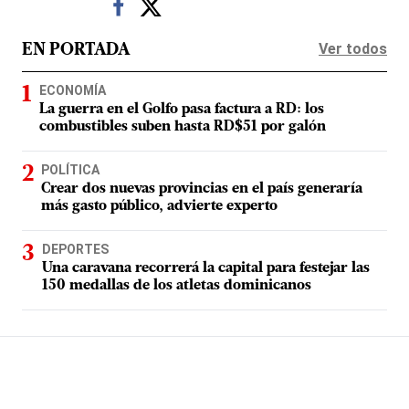
Ver todos
EN PORTADA
ECONOMÍA
La guerra en el Golfo pasa factura a RD: los
combustibles suben hasta RD$51 por galón
POLÍTICA
Crear dos nuevas provincias en el país generaría
más gasto público, advierte experto
DEPORTES
Una caravana recorrerá la capital para festejar las
150 medallas de los atletas dominicanos