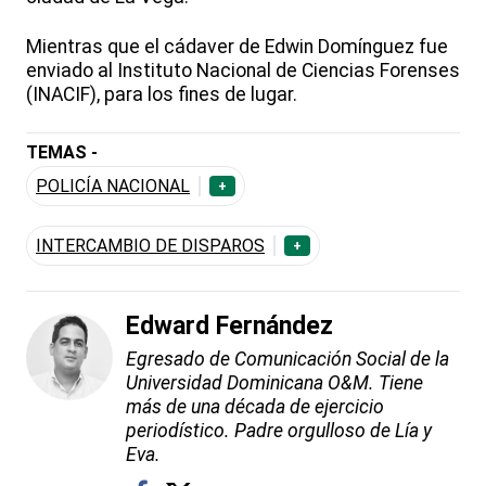
Mientras que el cádaver de Edwin Domínguez fue
enviado al Instituto Nacional de Ciencias Forenses
(INACIF), para los fines de lugar.
TEMAS -
POLICÍA NACIONAL
+
INTERCAMBIO DE DISPAROS
+
Edward Fernández
Egresado de Comunicación Social de la
Universidad Dominicana O&M. Tiene
más de una década de ejercicio
periodístico. Padre orgulloso de Lía y
Eva.