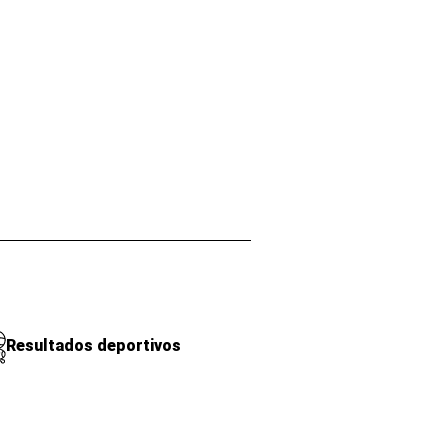
Resultados deportivos