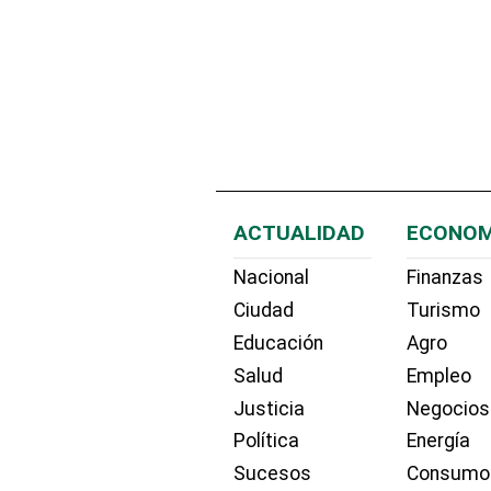
ACTUALIDAD
ECONOM
Nacional
Finanzas
Ciudad
Turismo
Educación
Agro
Salud
Empleo
Justicia
Negocios
Política
Energía
Sucesos
Consumo