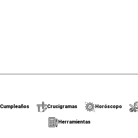
Cumpleaños
Crucigramas
Horóscopo
Herramientas