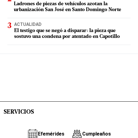
Ladrones de piezas de vehículos azotan la
urbanización San José en Santo Domingo Norte
ACTUALIDAD
El testigo que se negó a disparar: la pieza que
sostuvo una condena por atentado en Capotillo
SERVICIOS
Efemérides
Cumpleaños