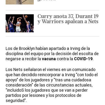
Curry anota 37, Durant 19
y Warriors apalean a Nets
Los de Brooklyn habían apartado a Irving de la
disciplina del equipo por la decisión del escolta de
negarse a recibir la
vacuna
contra la
COVID-19
.
Los Nets señalaron el viernes en un comunicado
que han decidido reincorporar a Irving "con todo el
apoyo" de los jugadores y "tras una cuidadosa
consideración" de las circunstancias actuales,
"incluidoS los jugadores que se van a perder
partidos por lesiones y los protocolos de
seguridad".