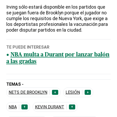
Irving sólo estará disponible en los partidos que
se juegan fuera de Brooklyn porque el jugador no
cumple los requisitos de Nueva York, que exige a
los deportistas profesionales la vacunación para
poder disputar partidos en la ciudad.
TE PUEDE INTERESAR
NBA multa a Durant por lanzar balón
a las gradas
TEMAS -
NETS DE BROOKLYN
LESIÓN
+
+
NBA
KEVIN DURANT
+
+