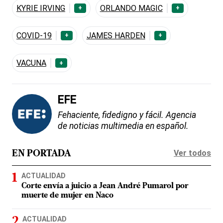
KYRIE IRVING
ORLANDO MAGIC
+
+
COVID-19
JAMES HARDEN
+
+
VACUNA
+
EFE
Fehaciente, fidedigno y fácil. Agencia
de noticias multimedia en español.
Ver todos
EN PORTADA
ACTUALIDAD
Corte envía a juicio a Jean André Pumarol por
muerte de mujer en Naco
ACTUALIDAD