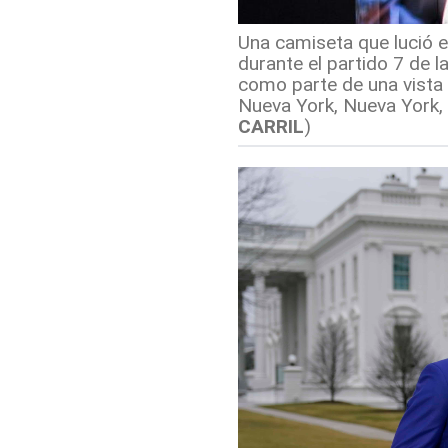
Una camiseta que lució 
durante el partido 7 de 
como parte de una vista 
Nueva York, Nueva York, 
CARRIL
)