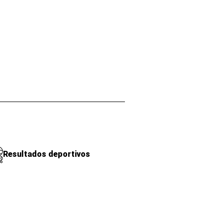
Resultados deportivos