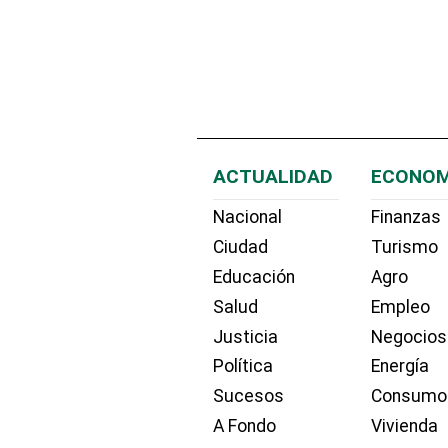
ACTUALIDAD
ECONOM
Nacional
Finanzas
Ciudad
Turismo
Educación
Agro
Salud
Empleo
Justicia
Negocios
Política
Energía
Sucesos
Consumo
A Fondo
Vivienda