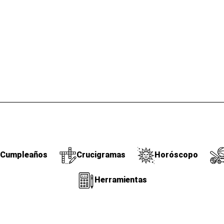
Cumpleaños
Crucigramas
Horóscopo
Herramientas