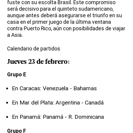
fuste con su escolta Brasil. Este compromiso
será decisivo para el quinteto sudamericano,
aunque antes deberá asegurarse el triunfo en su
casa en el primer juego de la última ventana
contra Puerto Rico, aún con posibilidades de viajar
a Asia.
Calendario de partidos
Jueves 23 de febrero:
Grupo E
En Caracas: Venezuela - Bahamas
En Mar del Plata: Argentina - Canadá
En Panamá: Panamá - R. Dominicana
Grupo F