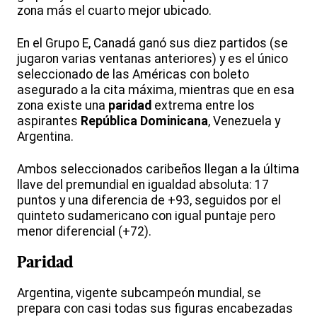
zona más el cuarto mejor ubicado.
En el Grupo E, Canadá ganó sus diez partidos (se
jugaron varias ventanas anteriores) y es el único
seleccionado de las Américas con boleto
asegurado a la cita máxima, mientras que en esa
zona existe una
paridad
extrema entre los
aspirantes
República Dominicana
, Venezuela y
Argentina.
Ambos seleccionados caribeños llegan a la última
llave del premundial en igualdad absoluta: 17
puntos y una diferencia de +93, seguidos por el
quinteto sudamericano con igual puntaje pero
menor diferencial (+72).
Paridad
Argentina, vigente subcampeón mundial, se
prepara con casi todas sus figuras encabezadas