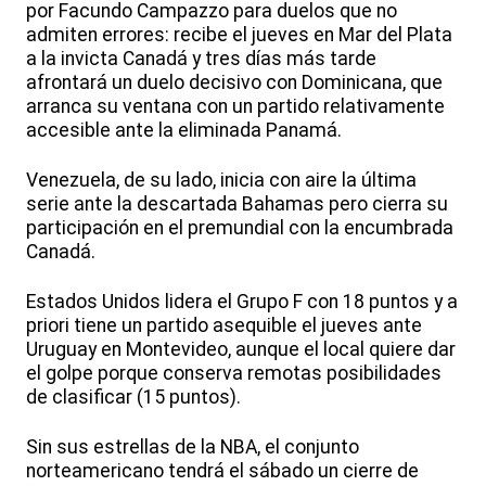
por Facundo Campazzo para duelos que no
admiten errores: recibe el jueves en Mar del Plata
a la invicta Canadá y tres días más tarde
afrontará un duelo decisivo con Dominicana, que
arranca su ventana con un partido relativamente
accesible ante la eliminada Panamá.
Venezuela, de su lado, inicia con aire la última
serie ante la descartada Bahamas pero cierra su
participación en el premundial con la encumbrada
Canadá.
Estados Unidos lidera el Grupo F con 18 puntos y a
priori tiene un partido asequible el jueves ante
Uruguay en Montevideo, aunque el local quiere dar
el golpe porque conserva remotas posibilidades
de clasificar (15 puntos).
Sin sus estrellas de la NBA, el conjunto
norteamericano tendrá el sábado un cierre de