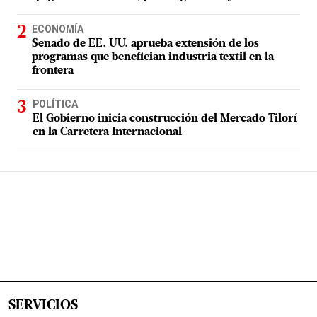
ECONOMÍA
Senado de EE. UU. aprueba extensión de los
programas que benefician industria textil en la
frontera
POLÍTICA
El Gobierno inicia construcción del Mercado Tilorí
en la Carretera Internacional
SERVICIOS