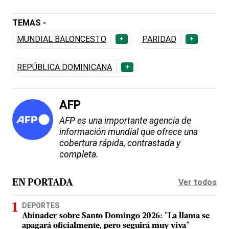
TEMAS -
MUNDIAL BALONCESTO
PARIDAD
+
+
REPÚBLICA DOMINICANA
+
AFP
AFP es una importante agencia de
información mundial que ofrece una
cobertura rápida, contrastada y
completa.
Ver todos
EN PORTADA
DEPORTES
Abinader sobre Santo Domingo 2026: "La llama se
apagará oficialmente, pero seguirá muy viva"