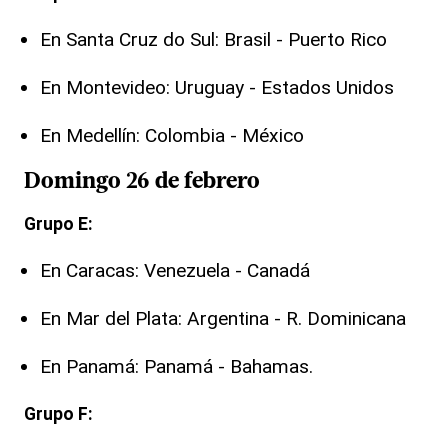
En Santa Cruz do Sul: Brasil - Puerto Rico
En Montevideo: Uruguay - Estados Unidos
En Medellín: Colombia - México
Domingo 26 de febrero
Grupo E:
En Caracas: Venezuela - Canadá
En Mar del Plata: Argentina - R. Dominicana
En Panamá: Panamá - Bahamas.
Grupo F: