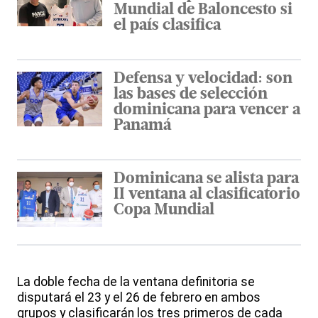
Mundial de Baloncesto si
el país clasifica
Defensa y velocidad: son
las bases de selección
dominicana para vencer a
Panamá
Dominicana se alista para
II ventana al clasificatorio
Copa Mundial
La doble fecha de la ventana definitoria se
disputará el 23 y el 26 de febrero en ambos
grupos y clasificarán los tres primeros de cada