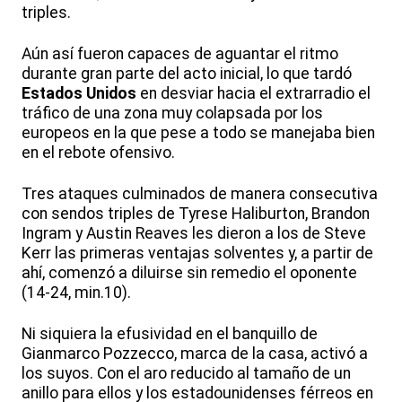
triples.
Aún así fueron capaces de aguantar el ritmo
durante gran parte del acto inicial, lo que tardó
Estados Unidos
en desviar hacia el extrarradio el
tráfico de una zona muy colapsada por los
europeos en la que pese a todo se manejaba bien
en el rebote ofensivo.
Tres ataques culminados de manera consecutiva
con sendos triples de Tyrese Haliburton, Brandon
Ingram y Austin Reaves les dieron a los de Steve
Kerr las primeras ventajas solventes y, a partir de
ahí, comenzó a diluirse sin remedio el oponente
(14-24, min.10).
Ni siquiera la efusividad en el banquillo de
Gianmarco Pozzecco, marca de la casa, activó a
los suyos. Con el aro reducido al tamaño de un
anillo para ellos y los estadounidenses férreos en