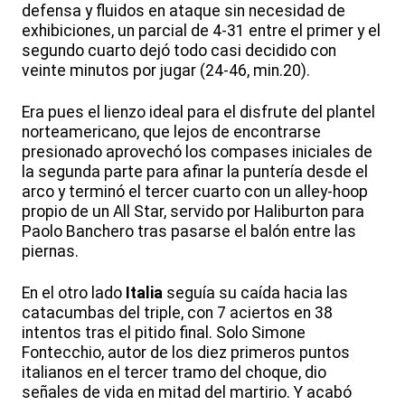
defensa y fluidos en ataque sin necesidad de
exhibiciones, un parcial de 4-31 entre el primer y el
segundo cuarto dejó todo casi decidido con
veinte minutos por jugar (24-46, min.20).
Era pues el lienzo ideal para el disfrute del plantel
norteamericano, que lejos de encontrarse
presionado aprovechó los compases iniciales de
la segunda parte para afinar la puntería desde el
arco y terminó el tercer cuarto con un alley-hoop
propio de un All Star, servido por Haliburton para
Paolo Banchero tras pasarse el balón entre las
piernas.
En el otro lado
Italia
seguía su caída hacia las
catacumbas del triple, con 7 aciertos en 38
intentos tras el pitido final. Solo Simone
Fontecchio, autor de los diez primeros puntos
italianos en el tercer tramo del choque, dio
señales de vida en mitad del martirio. Y acabó