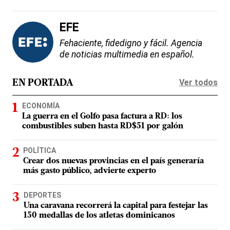
EFE
Fehaciente, fidedigno y fácil. Agencia
de noticias multimedia en español.
Ver todos
EN PORTADA
ECONOMÍA
La guerra en el Golfo pasa factura a RD: los
combustibles suben hasta RD$51 por galón
POLÍTICA
Crear dos nuevas provincias en el país generaría
más gasto público, advierte experto
DEPORTES
Una caravana recorrerá la capital para festejar las
150 medallas de los atletas dominicanos