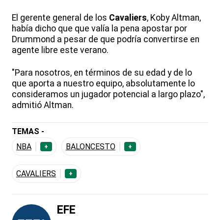
El gerente general de los
Cavaliers
, Koby Altman,
había dicho que que valía la pena apostar por
Drummond a pesar de que podría convertirse en
agente libre este verano.
"Para nosotros, en términos de su edad y de lo
que aporta a nuestro equipo, absolutamente lo
consideramos un jugador potencial a largo plazo",
admitió Altman.
TEMAS -
NBA
BALONCESTO
+
+
CAVALIERS
+
EFE