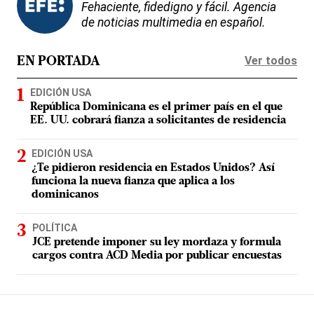
Fehaciente, fidedigno y fácil. Agencia
de noticias multimedia en español.
Ver todos
EN PORTADA
EDICIÓN USA
República Dominicana es el primer país en el que
EE. UU. cobrará fianza a solicitantes de residencia
EDICIÓN USA
¿Te pidieron residencia en Estados Unidos? Así
funciona la nueva fianza que aplica a los
dominicanos
POLÍTICA
JCE pretende imponer su ley mordaza y formula
cargos contra ACD Media por publicar encuestas