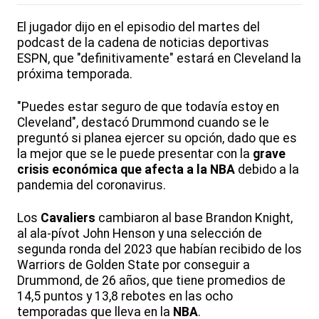
El jugador dijo en el episodio del martes del
podcast de la cadena de noticias deportivas
ESPN, que "definitivamente" estará en Cleveland la
próxima temporada.
"Puedes estar seguro de que todavía estoy en
Cleveland", destacó Drummond cuando se le
preguntó si planea ejercer su opción, dado que es
la mejor que se le puede presentar con la
grave
crisis económica
que afecta a la NBA
debido a la
pandemia del coronavirus.
Los
Cavaliers
cambiaron al base Brandon Knight,
al ala-pívot John Henson y una selección de
segunda ronda del 2023 que habían recibido de los
Warriors de Golden State por conseguir a
Drummond, de 26 años, que tiene promedios de
14,5 puntos y 13,8 rebotes en las ocho
temporadas que lleva en la
NBA
.