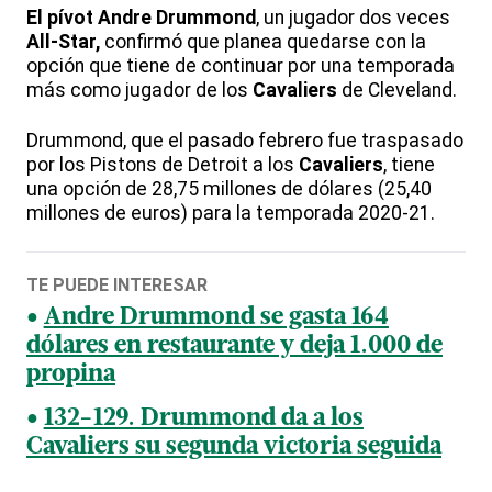
El pívot Andre Drummond
, un jugador dos veces
All-Star,
confirmó que planea quedarse con la
opción que tiene de continuar por una temporada
más como jugador de los
Cavaliers
de Cleveland.
Drummond, que el pasado febrero fue traspasado
por los Pistons de Detroit a los
Cavaliers
, tiene
una opción de 28,75 millones de dólares (25,40
millones de euros) para la temporada 2020-21.
TE PUEDE INTERESAR
Andre Drummond se gasta 164
dólares en restaurante y deja 1.000 de
propina
132-129. Drummond da a los
Cavaliers su segunda victoria seguida