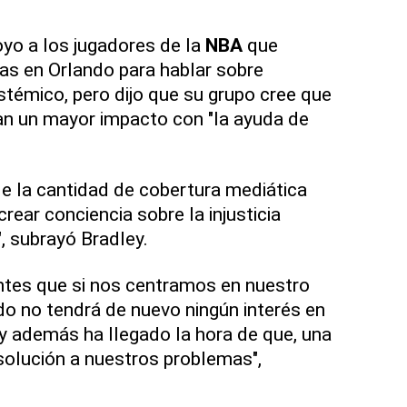
yo a los jugadores de la
NBA
que
as en Orlando para hablar sobre
stémico, pero dijo que su grupo cree que
an un mayor impacto con "la ayuda de
e la cantidad de cobertura mediática
crear conciencia sobre la injusticia
", subrayó Bradley.
tes que si nos centramos en nuestro
do no tendrá de nuevo ningún interés en
y además ha llegado la hora de que, una
solución a nuestros problemas",