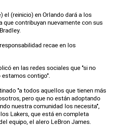
 el (reinicio) en Orlando dará a los
a que contribuyan nuevamente con sus
Bradley.
 responsabilidad recae en los
.
có en las redes sociales que "si no
o estamos contigo".
tinado "a todos aquellos que tienen más
nosotros, pero que no están adoptando
ndo nuestra comunidad los necesita",
 los Lakers, que está en completa
 del equipo, el alero LeBron James.