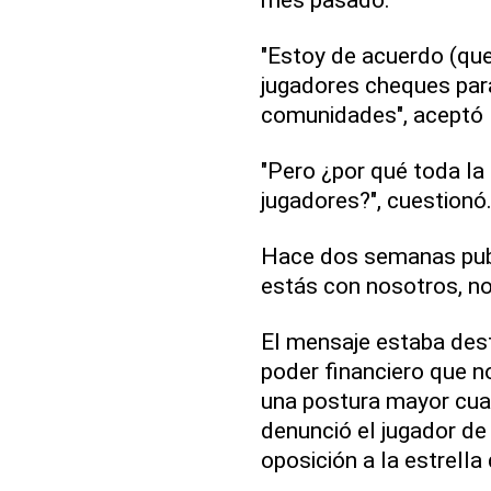
"Estoy de acuerdo (que)
jugadores cheques par
comunidades", aceptó 
"Pero ¿por qué toda la
jugadores?", cuestionó
Hace dos semanas publi
estás con nosotros, n
El mensaje estaba des
poder financiero que 
una postura mayor cua
denunció el jugador de
oposición a la estrella