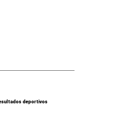
esultados deportivos