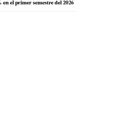
 en el primer semestre del 2026