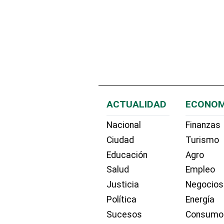
ACTUALIDAD
ECONOM
Nacional
Finanzas
Ciudad
Turismo
Educación
Agro
Salud
Empleo
Justicia
Negocios
Política
Energía
Sucesos
Consumo