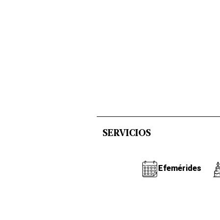
SERVICIOS
Efemérides