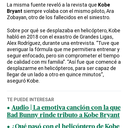
La misma fuente reveló a la revista que
Kobe
Bryant
siempre volaba con el mismo piloto, Ara
Zobayan, otro de los fallecidos en el siniestro.
Sobre por qué se desplazaba en helicóptero, Kobe
habló en 2018 con el exastro de Grandes Ligas,
Alex Rodríguez, durante una entrevista. “Tuve que
averiguar la fórmula que me permitiera entrenar y
seguir enfocado, pero sin comprometer el tiempo
de calidad con mi familia”. “Así fue que comencé a
desplazarme en helicópteros, para ser capaz de
llegar de un lado a otro en quince minutos”,
aseguró Kobe.
TE PUEDE INTERESAR
Audio | La emotiva canción con la que
Bad Bunny rinde tributo a Kobe Bryant
¿Qué pasó con el helicóptero de Kobe