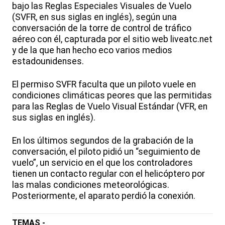
bajo las Reglas Especiales Visuales de Vuelo
(SVFR, en sus siglas en inglés), según una
conversación de la torre de control de tráfico
aéreo con él, capturada por el sitio web liveatc.net
y de la que han hecho eco varios medios
estadounidenses.
El permiso SVFR faculta que un piloto vuele en
condiciones climáticas peores que las permitidas
para las Reglas de Vuelo Visual Estándar (VFR, en
sus siglas en inglés).
En los últimos segundos de la grabación de la
conversación, el piloto pidió un “seguimiento de
vuelo”, un servicio en el que los controladores
tienen un contacto regular con el helicóptero por
las malas condiciones meteorológicas.
Posteriormente, el aparato perdió la conexión.
TEMAS -