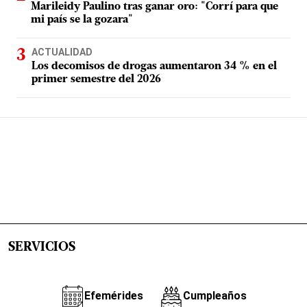
Marileidy Paulino tras ganar oro: "Corrí para que
mi país se la gozara"
ACTUALIDAD
Los decomisos de drogas aumentaron 34 % en el
primer semestre del 2026
SERVICIOS
Efemérides
Cumpleaños