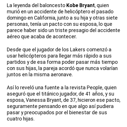
La leyenda del baloncesto
Kobe Bryant
, quien
murió en un accidente de helicóptero el pasado
domingo en California, junto a su hija y otras siete
personas, tenía un pacto con su esposa, lo que
parece haber sido un triste presagio del accidente
aéreo que acaba de acontecer.
Desde que el jugador de los Lakers comenzó a
usar helicópteros para llegar más rápido a sus
partidos y de esa forma poder pasar más tiempo
con sus hijas, la pareja acordó que nunca volarían
juntos en la misma aeronave.
Así lo reveló una fuente a la revista People, quien
aseguró que el titánico jugador, de 41 años, y su
esposa, Vanessa Bryant, de 37, hicieron ese pacto,
seguramente pensando en que algo así pudiera
pasar y preocupados por el bienestar de sus
cuatro hijas.