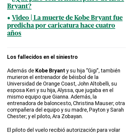
Bryant?
Video | La muerte de Kobe Bryant fue
predicha por caricatura hace cuatro
años
Los fallecidos en el siniestro
Además de
Kobe Bryant
y su hija “Gigi”, también
murieron el entrenador de béisbol de la
Universidad de Orange Coast, John Altobelli, su
esposa Keri y su hija, Alyssa, que jugaba en el
mismo equipo que Gianna. Además, la
entrenadora de baloncesto, Christina Mauser; otra
compañera del equipo y su madre, Payton y Sarah
Chester; y el piloto, Ara Zobayan.
El piloto del vuelo recibió autorización para volar