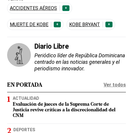
ACCIDENTES AÉREOS
+
MUERTE DE KOBE
KOBE BRYANT
+
+
Diario Libre
Periódico líder de República Dominicana
centrado en las noticias generales y el
periodismo innovador.
Ver todos
EN PORTADA
ACTUALIDAD
Evaluación de jueces de la Suprema Corte de
Justicia revive críticas a la discrecionalidad del
CNM
DEPORTES