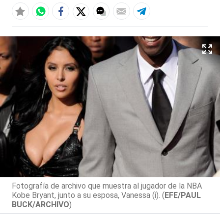
Fotografía de archivo que muestra al jugador de la NBA
Kobe Bryant, junto a su esposa, Vanessa (i). (
EFE/PAUL
BUCK/ARCHIVO
)