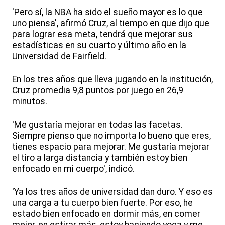
'Pero sí, la NBA ha sido el sueño mayor es lo que
uno piensa', afirmó Cruz, al tiempo en que dijo que
para lograr esa meta, tendrá que mejorar sus
estadísticas en su cuarto y último año en la
Universidad de Fairfield.
En los tres años que lleva jugando en la institución,
Cruz promedia 9,8 puntos por juego en 26,9
minutos.
'Me gustaría mejorar en todas las facetas.
Siempre pienso que no importa lo bueno que eres,
tienes espacio para mejorar. Me gustaría mejorar
el tiro a larga distancia y también estoy bien
enfocado en mi cuerpo', indicó.
'Ya los tres años de universidad dan duro. Y eso es
una carga a tu cuerpo bien fuerte. Por eso, he
estado bien enfocado en dormir más, en comer