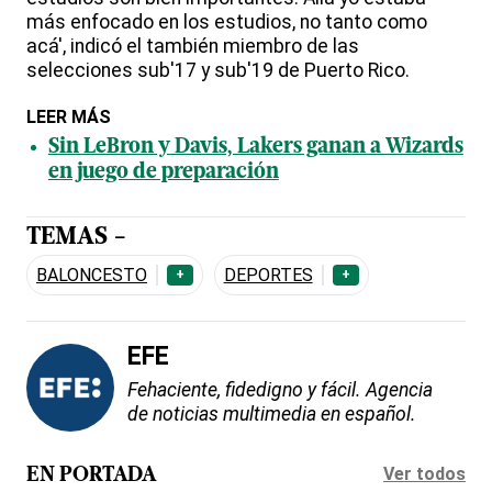
más enfocado en los estudios, no tanto como
acá', indicó el también miembro de las
selecciones sub'17 y sub'19 de Puerto Rico.
LEER MÁS
Sin LeBron y Davis, Lakers ganan a Wizards
en juego de preparación
TEMAS -
BALONCESTO
DEPORTES
+
+
EFE
Fehaciente, fidedigno y fácil. Agencia
de noticias multimedia en español.
Ver todos
EN PORTADA