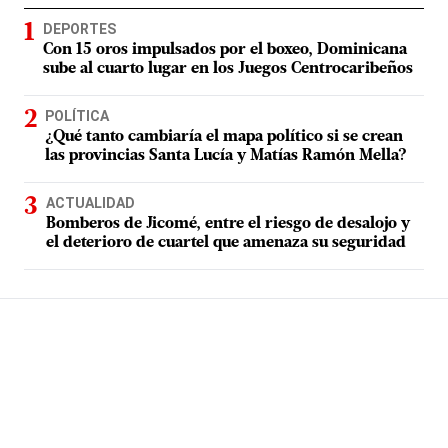
DEPORTES
Con 15 oros impulsados por el boxeo, Dominicana
sube al cuarto lugar en los Juegos Centrocaribeños
POLÍTICA
¿Qué tanto cambiaría el mapa político si se crean
las provincias Santa Lucía y Matías Ramón Mella?
ACTUALIDAD
Bomberos de Jicomé, entre el riesgo de desalojo y
el deterioro de cuartel que amenaza su seguridad