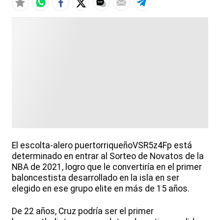
El escolta-alero puertorriqueñoVSR5z4Fp está
determinado en entrar al Sorteo de Novatos de la
NBA de 2021, logro que le convertiría en el primer
baloncestista desarrollado en la isla en ser
elegido en ese grupo elite en más de 15 años.
De 22 años, Cruz podría ser el primer