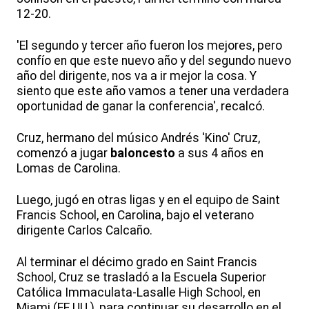
12-20.
'El segundo y tercer año fueron los mejores, pero
confío en que este nuevo año y del segundo nuevo
año del dirigente, nos va a ir mejor la cosa. Y
siento que este año vamos a tener una verdadera
oportunidad de ganar la conferencia', recalcó.
Cruz, hermano del músico Andrés 'Kino' Cruz,
comenzó a jugar
baloncesto
a sus 4 años en
Lomas de Carolina.
Luego, jugó en otras ligas y en el equipo de Saint
Francis School, en Carolina, bajo el veterano
dirigente Carlos Calcaño.
Al terminar el décimo grado en Saint Francis
School, Cruz se trasladó a la Escuela Superior
Católica Immaculata-Lasalle High School, en
Miami (EE.UU.), para continuar su desarrollo en el