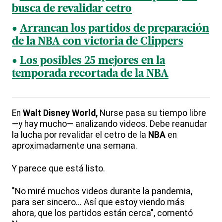
busca de revalidar cetro
Arrancan los partidos de preparación
de la NBA con victoria de Clippers
Los posibles 25 mejores en la
temporada recortada de la NBA
En
Walt Disney World,
Nurse pasa su tiempo libre
—y hay mucho— analizando videos. Debe reanudar
la lucha por revalidar el cetro de la
NBA
en
aproximadamente una semana.
Y parece que está listo.
"No miré muchos videos durante la pandemia,
para ser sincero... Así que estoy viendo más
ahora, que los partidos están cerca", comentó