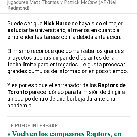
jugadores Matt Thomas y Patrick McCaw. (AP/Nell
Redmond)
Puede ser que
Nick Nurse
no haya sido el mejor
estudiante universitario, al menos en cuanto a
emprender las tareas con la debida antelación.
Él mismo reconoce que comenzaba los grandes
proyectos apenas un par de días antes de la
fecha límite para entregarlos. Le gusta procesar
grandes cúmulos de información en poco tiempo.
Y es por eso que el entrenador de los
Raptors de
Toronto
parece idóneo para la misión de dirigir a
un equipo dentro de una burbuja durante una
pandemia.
TE PUEDE INTERESAR
Vuelven los campeones Raptors, en