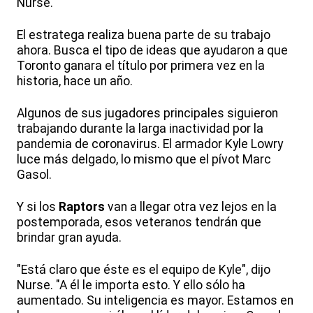
Nurse.
El estratega realiza buena parte de su trabajo
ahora. Busca el tipo de ideas que ayudaron a que
Toronto ganara el título por primera vez en la
historia, hace un año.
Algunos de sus jugadores principales siguieron
trabajando durante la larga inactividad por la
pandemia de coronavirus. El armador Kyle Lowry
luce más delgado, lo mismo que el pívot Marc
Gasol.
Y si los
Raptors
van a llegar otra vez lejos en la
postemporada, esos veteranos tendrán que
brindar gran ayuda.
"Está claro que éste es el equipo de Kyle", dijo
Nurse. "A él le importa esto. Y ello sólo ha
aumentado. Su inteligencia es mayor. Estamos en