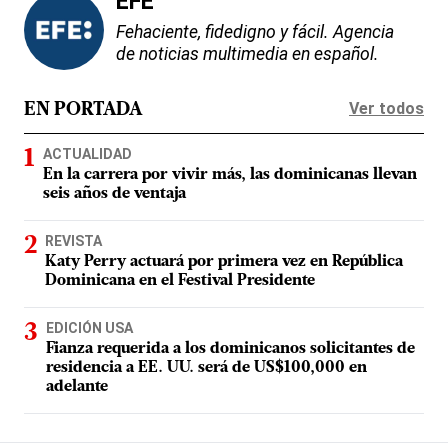
EFE
Fehaciente, fidedigno y fácil. Agencia
de noticias multimedia en español.
Ver todos
EN PORTADA
ACTUALIDAD
En la carrera por vivir más, las dominicanas llevan
seis años de ventaja
REVISTA
Katy Perry actuará por primera vez en República
Dominicana en el Festival Presidente
EDICIÓN USA
Fianza requerida a los dominicanos solicitantes de
residencia a EE. UU. será de US$100,000 en
adelante