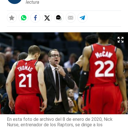
lectura
En esta foto de archivo del 8 de enero de 2020, Nick
Nurse, entrenador de los Raptors, se dirige a los