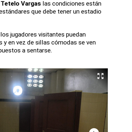
 Tetelo Vargas
las condiciones están
estándares que debe tener un estadio
los jugadores visitantes puedan
 y en vez de sillas cómodas se ven
puestos a sentarse.