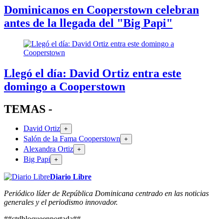
Dominicanos en Cooperstown celebran
antes de la llegada del "Big Papi"
Llegó el día: David Ortiz entra este
domingo a Cooperstown
TEMAS -
David Ortiz
+
Salón de la Fama Cooperstown
+
Alexandra Ortiz
+
Big Papi
+
Diario Libre
Periódico líder de República Dominicana centrado en las noticias
generales y el periodismo innovador.
##ctrlbloqueenportada##