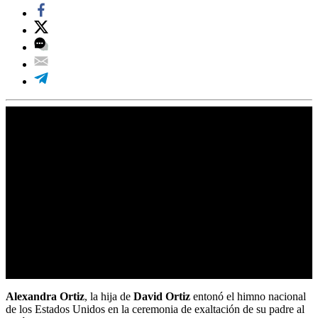
Alexandra Ortiz
, la hija de
David Ortiz
entonó el himno nacional
de los Estados Unidos en la ceremonia de exaltación de su padre al