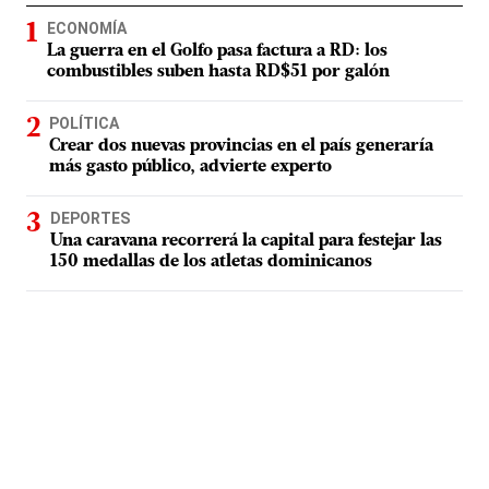
ECONOMÍA
La guerra en el Golfo pasa factura a RD: los
combustibles suben hasta RD$51 por galón
POLÍTICA
Crear dos nuevas provincias en el país generaría
más gasto público, advierte experto
DEPORTES
Una caravana recorrerá la capital para festejar las
150 medallas de los atletas dominicanos