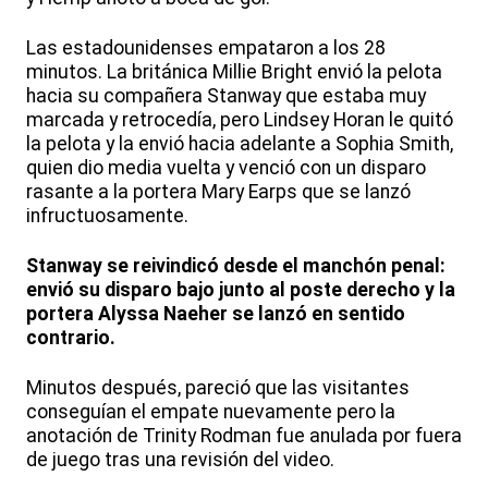
Las estadounidenses empataron a los 28
minutos. La británica Millie Bright envió la pelota
hacia su compañera Stanway que estaba muy
marcada y retrocedía, pero Lindsey Horan le quitó
la pelota y la envió hacia adelante a Sophia Smith,
quien dio media vuelta y venció con un disparo
rasante a la portera Mary Earps que se lanzó
infructuosamente.
Stanway se reivindicó desde el manchón penal:
envió su disparo bajo junto al poste derecho y la
portera Alyssa Naeher se lanzó en sentido
contrario.
Minutos después, pareció que las visitantes
conseguían el empate nuevamente pero la
anotación de Trinity Rodman fue anulada por fuera
de juego tras una revisión del video.