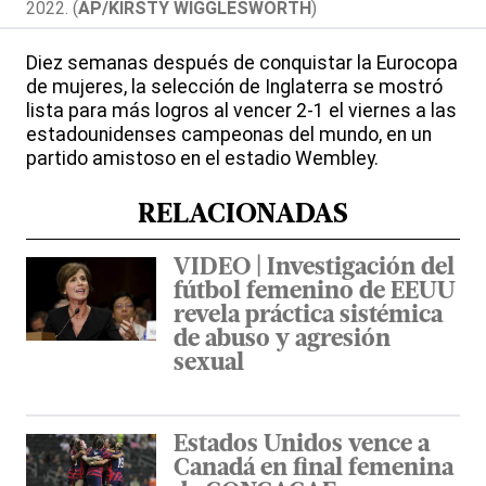
2022. (
AP/KIRSTY WIGGLESWORTH
)
Diez semanas después de conquistar la Eurocopa
de mujeres, la selección de Inglaterra se mostró
lista para más logros al vencer 2-1 el viernes a las
estadounidenses campeonas del mundo, en un
partido amistoso en el estadio Wembley.
RELACIONADAS
VIDEO | Investigación del
fútbol femenino de EEUU
revela práctica sistémica
de abuso y agresión
sexual
Estados Unidos vence a
Canadá en final femenina