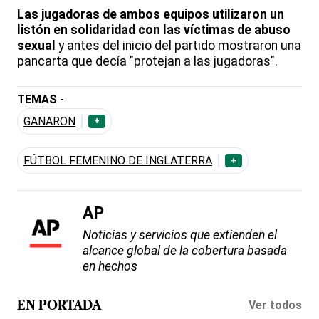
Las jugadoras de ambos equipos utilizaron un
listón en solidaridad con las víctimas de abuso
sexual
y antes del inicio del partido mostraron una
pancarta que decía "protejan a las jugadoras".
TEMAS -
GANARON
+
FÚTBOL FEMENINO DE INGLATERRA
+
AP
Noticias y servicios que extienden el
alcance global de la cobertura basada
en hechos
Ver todos
EN PORTADA