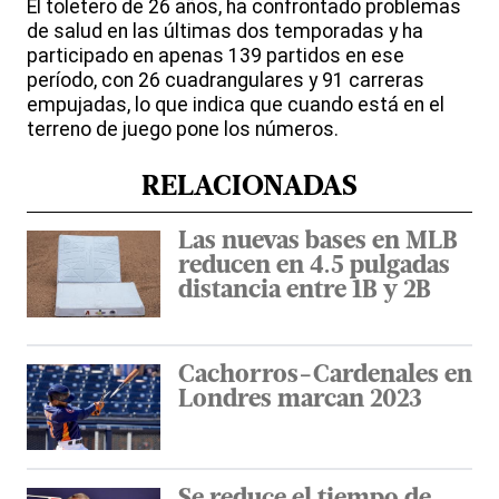
El toletero de 26 años, ha confrontado problemas
de salud en las últimas dos temporadas y ha
participado en apenas 139 partidos en ese
período, con 26 cuadrangulares y 91 carreras
empujadas, lo que indica que cuando está en el
terreno de juego pone los números.
RELACIONADAS
Las nuevas bases en MLB
reducen en 4.5 pulgadas
distancia entre 1B y 2B
Cachorros-Cardenales en
Londres marcan 2023