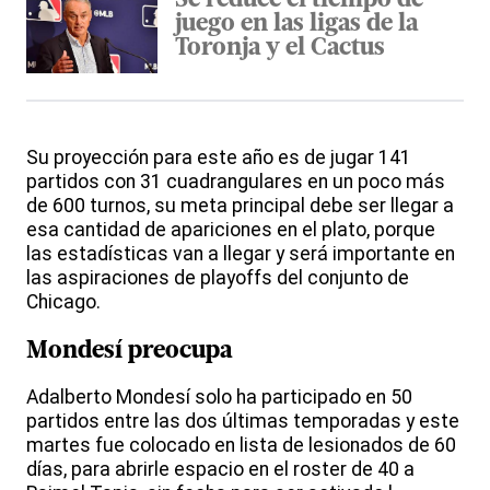
Se reduce el tiempo de
juego en las ligas de la
Toronja y el Cactus
Su proyección para este año es de jugar 141
partidos con 31 cuadrangulares en un poco más
de 600 turnos, su meta principal debe ser llegar a
esa cantidad de apariciones en el plato, porque
las estadísticas van a llegar y será importante en
las aspiraciones de playoffs del conjunto de
Chicago.
Mondesí preocupa
Adalberto Mondesí solo ha participado en 50
partidos entre las dos últimas temporadas y este
martes fue colocado en lista de lesionados de 60
días, para abrirle espacio en el roster de 40 a