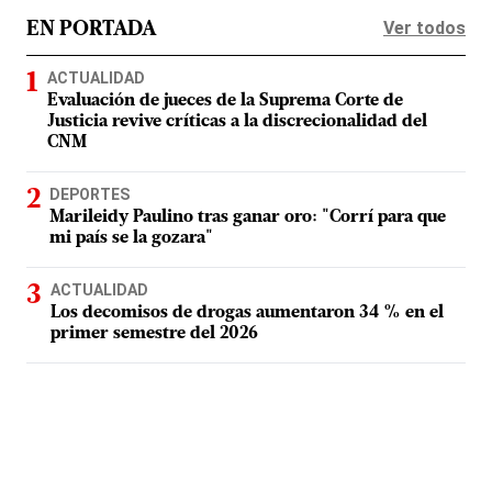
Ver todos
EN PORTADA
ACTUALIDAD
Evaluación de jueces de la Suprema Corte de
Justicia revive críticas a la discrecionalidad del
CNM
DEPORTES
Marileidy Paulino tras ganar oro: "Corrí para que
mi país se la gozara"
ACTUALIDAD
Los decomisos de drogas aumentaron 34 % en el
primer semestre del 2026