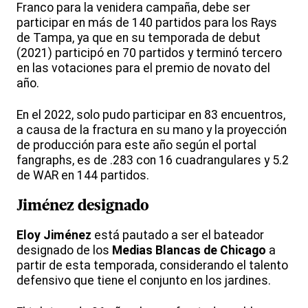
Franco para la venidera campaña, debe ser
participar en más de 140 partidos para los Rays
de Tampa, ya que en su temporada de debut
(2021) participó en 70 partidos y terminó tercero
en las votaciones para el premio de novato del
año.
En el 2022, solo pudo participar en 83 encuentros,
a causa de la fractura en su mano y la proyección
de producción para este año según el portal
fangraphs, es de .283 con 16 cuadrangulares y 5.2
de WAR en 144 partidos.
Jiménez designado
Eloy Jiménez
está pautado a ser el bateador
designado de los
Medias Blancas de Chicago
a
partir de esta temporada, considerando el talento
defensivo que tiene el conjunto en los jardines.