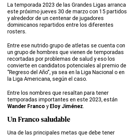
La temporada 2023 de las Grandes Ligas arranca
este próximo jueves 30 de marzo con 15 partidos
y alrededor de un centenar de jugadores
dominicanos repartidos entre los diferentes
rosters.
Entre ese nutrido grupo de atletas se cuenta con
un grupo de hombres que vienen de temporadas
recortadas por problemas de salud y eso los
convierte en candidatos potenciales al premio de
“Regreso del Año”, ya sea en la Liga Nacional o en
la Liga Americana, según el caso.
Entre los nombres que resaltan para tener
temporadas importantes en este 2023, están
Wander Franco
y
Eloy Jiménez
.
Un Franco saludable
Una de las principales metas que debe tener