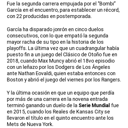
Fue la segunda carrera empujada por el “Bombi”
García en el encuentro, para establecer un récord,
con 22 producidas en postemporada.
García ha disparado jonrón en cinco duelos
consecutivos, con lo que empató la segunda
mayor racha de su tipo en la historia de los
playoffs. La última vez que un cuadrangular había
puesto fin a un juego del Clásico de Otoño fue en
2018, cuando Max Muncy abrió el 18vo episodio
con un leñazo por los Dodgers de Los Ángeles
ante Nathan Eovaldi, quien estaba entonces con
Boston y abrió el juego del viernes por los Rangers.
Y la última ocasión en que un equipo que perdía
por más de una carrera en la novena entrada
terminó ganando un duelo de la
Serie Mundial
fue
en 2015, cuando los Reales de Kansas City se
llevaron el título en el quinto encuentro ante los
Mets de Nueva York.