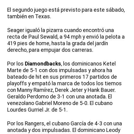
El segundo juego está previsto para este sábado,
también en Texas.
Seager igualó la pizarra cuando encontró una
recta de Paul Sewald, a 94 mph y envió la pelota a
419 pies de home, hasta la grada del jardín
derecho, para empujar dos carreras.
Por los
Diamondbacks
, los dominicanos Ketel
Marte de 5-1 con dos impulsadas y ahora ha
bateado de hit en sus primeros 17 partidos de
playoffs y empató la marca de todos los tiemos
con Manny Ramírez, Derek Jeter y Hank Bauer.
Geraldo Perdomo de 3-1 con una anotada. El
venezolano Gabriel Moreno de 5-0. El cubano
Lourdes Gurriel Jr. de 5-1.
Por los Rangers, el cubano García de 4-3 con una
anotada y dos impulsadas. El dominicano Leody