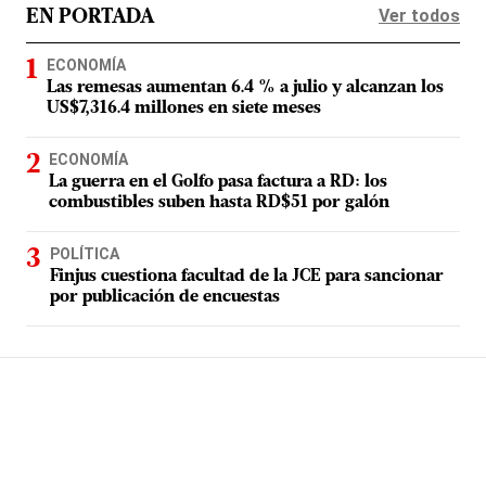
Ver todos
EN PORTADA
ECONOMÍA
Las remesas aumentan 6.4 % a julio y alcanzan los
US$7,316.4 millones en siete meses
ECONOMÍA
La guerra en el Golfo pasa factura a RD: los
combustibles suben hasta RD$51 por galón
POLÍTICA
Finjus cuestiona facultad de la JCE para sancionar
por publicación de encuestas