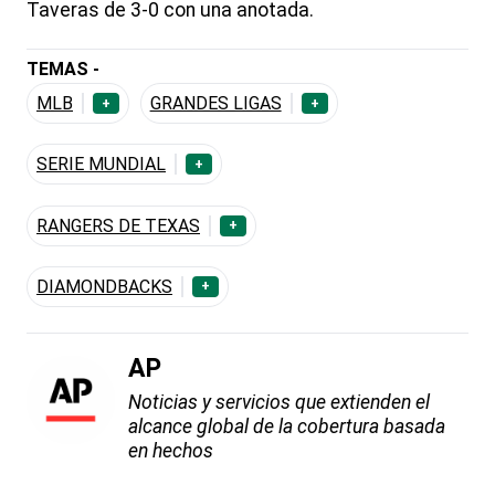
Taveras de 3-0 con una anotada.
TEMAS -
MLB
GRANDES LIGAS
+
+
SERIE MUNDIAL
+
RANGERS DE TEXAS
+
DIAMONDBACKS
+
AP
Noticias y servicios que extienden el
alcance global de la cobertura basada
en hechos