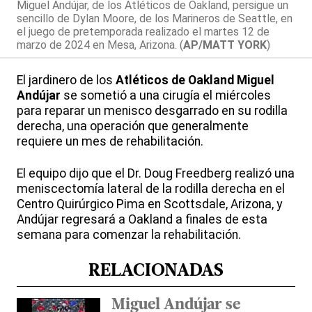
Miguel Andújar, de los Atléticos de Oakland, persigue un
sencillo de Dylan Moore, de los Marineros de Seattle, en
el juego de pretemporada realizado el martes 12 de
marzo de 2024 en Mesa, Arizona. (
AP/MATT YORK
)
El jardinero de los
Atléticos de Oakland
Miguel
Andújar
se sometió a una cirugía el miércoles
para reparar un menisco desgarrado en su rodilla
derecha, una operación que generalmente
requiere un mes de rehabilitación.
El equipo dijo que el Dr. Doug Freedberg realizó una
meniscectomía lateral de la rodilla derecha en el
Centro Quirúrgico Pima en Scottsdale, Arizona, y
Andújar regresará a Oakland a finales de esta
semana para comenzar la rehabilitación.
RELACIONADAS
Miguel Andújar se