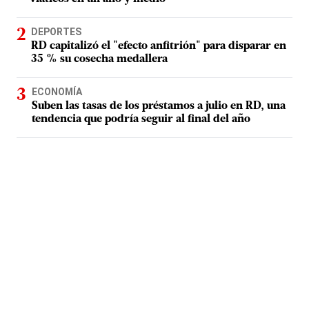
DEPORTES
RD capitalizó el "efecto anfitrión" para disparar en
35 % su cosecha medallera
ECONOMÍA
Suben las tasas de los préstamos a julio en RD, una
tendencia que podría seguir al final del año