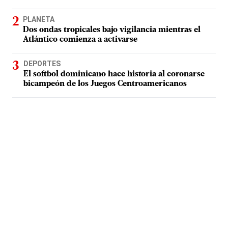
PLANETA
Dos ondas tropicales bajo vigilancia mientras el
Atlántico comienza a activarse
DEPORTES
El softbol dominicano hace historia al coronarse
bicampeón de los Juegos Centroamericanos