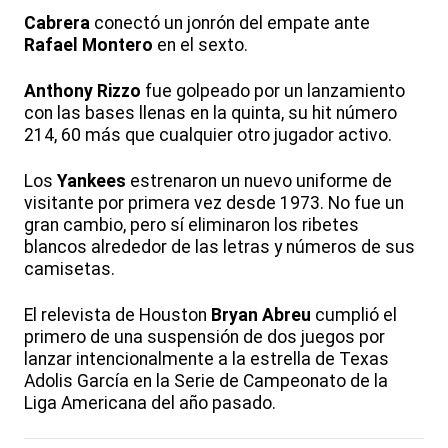
Cabrera
conectó un jonrón del empate ante
Rafael
Montero
en el sexto.
Anthony
Rizzo
fue golpeado por un lanzamiento
con las bases llenas en la quinta, su hit número
214, 60 más que cualquier otro jugador activo.
Los
Yankees
estrenaron un nuevo uniforme de
visitante por primera vez desde 1973. No fue un
gran cambio, pero sí eliminaron los ribetes
blancos alrededor de las letras y números de sus
camisetas.
El relevista de Houston
Bryan
Abreu
cumplió el
primero de una suspensión de dos juegos por
lanzar intencionalmente a la estrella de Texas
Adolis García en la Serie de Campeonato de la
Liga Americana del año pasado.