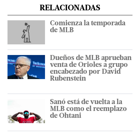
RELACIONADAS
Comienza la temporada
de MLB
Dueños de MLB aprueban
venta de Orioles a grupo
encabezado por David
Rubenstein
Sanó está de vuelta a la
MLB como el reemplazo
de Ohtani