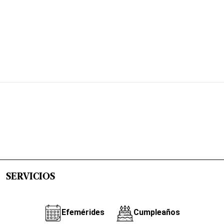
SERVICIOS
Efemérides
Cumpleaños