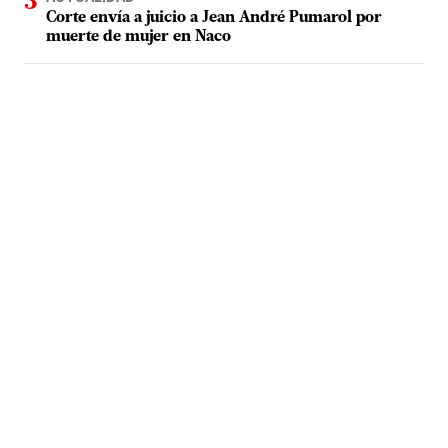
Corte envía a juicio a Jean André Pumarol por
muerte de mujer en Naco