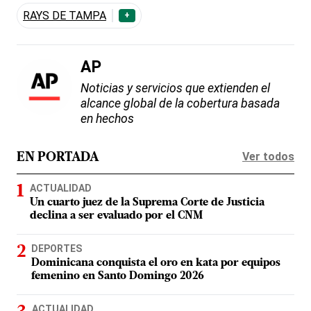
RAYS DE TAMPA
+
AP
Noticias y servicios que extienden el
alcance global de la cobertura basada
en hechos
Ver todos
EN PORTADA
ACTUALIDAD
Un cuarto juez de la Suprema Corte de Justicia
declina a ser evaluado por el CNM
DEPORTES
Dominicana conquista el oro en kata por equipos
femenino en Santo Domingo 2026
ACTUALIDAD