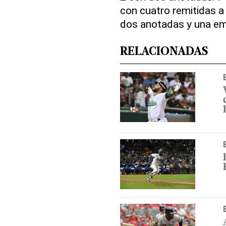
con cuatro remitidas 
dos anotadas y una em
RELACIONADAS