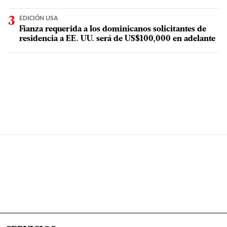
EDICIÓN USA
Fianza requerida a los dominicanos solicitantes de
residencia a EE. UU. será de US$100,000 en adelante