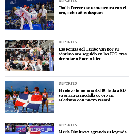
DEPORTES
Thalia Terrero se reencuentra con el
oro, ocho años después
DEPORTES
Las Reinas del Caribe van por su
séptimo oro seguido en los JCC, tras
derrotar a Puerto Rico
DEPORTES
El relevo femenino 4x100 le da a RD
su onceava medalla de oro en
atletismo con nuevo récord
DEPORTES
María Dimitrova agranda su leyenda