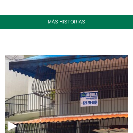
MÁS HISTORIAS
▶