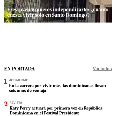
ECONOLIBRE
Eres joven y quieres independizarte: ¿cuánto
cuesta vivir solo en Santo Domingo?
Ver todos
EN PORTADA
ACTUALIDAD
En la carrera por vivir más, las dominicanas llevan
seis años de ventaja
REVISTA
Katy Perry actuará por primera vez en República
Dominicana en el Festival Presidente