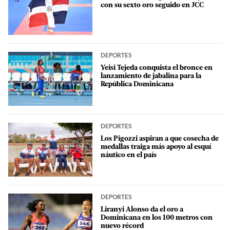
con su sexto oro seguido en JCC
DEPORTES
Yeisi Tejeda conquista el bronce en
lanzamiento de jabalina para la
República Dominicana
DEPORTES
Los Pigozzi aspiran a que cosecha de
medallas traiga más apoyo al esquí
náutico en el país
DEPORTES
Liranyi Alonso da el oro a
Dominicana en los 100 metros con
nuevo récord