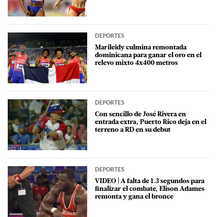
DEPORTES
Marileidy culmina remontada
dominicana para ganar el oro en el
relevo mixto 4x400 metros
DEPORTES
Con sencillo de José Rivera en
entrada extra, Puerto Rico deja en el
terreno a RD en su debut
DEPORTES
VIDEO | A falta de 1.3 segundos para
finalizar el combate, Elison Adames
remonta y gana el bronce