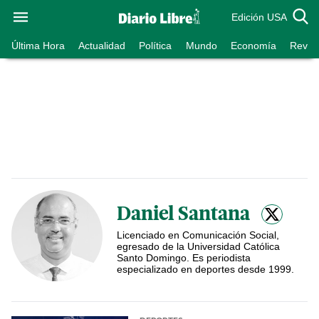
Edición USA
Última Hora
Actualidad
Política
Mundo
Economía
Revist
Daniel Santana
Licenciado en Comunicación Social,
egresado de la Universidad Católica
Santo Domingo. Es periodista
especializado en deportes desde 1999.