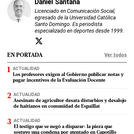
Daniel Santana
Licenciado en Comunicación Social,
egresado de la Universidad Católica
Santo Domingo. Es periodista
especializado en deportes desde 1999.
Ver todos
EN PORTADA
ACTUALIDAD
Los profesores exigen al Gobierno publicar notas y
pagar incentivos de la Evaluación Docente
ACTUALIDAD
Asesinato de agricultor desata disturbios y desalojo
de haitianos en comunidad de Espaillat
ACTUALIDAD
El testigo que se negó a disparar: la pieza que
sostuvo una condena por atentado en Capotillo