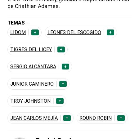
de Cristhian Adames.
TEMAS -
LIDOM
LEONES DEL ESCOGIDO
+
+
TIGRES DEL LICEY
+
SERGIO ALCÁNTARA
+
JUNIOR CAMINERO
+
TROY JOHNSTON
+
JEAN CARLOS MEJÍA
ROUND ROBIN
+
+