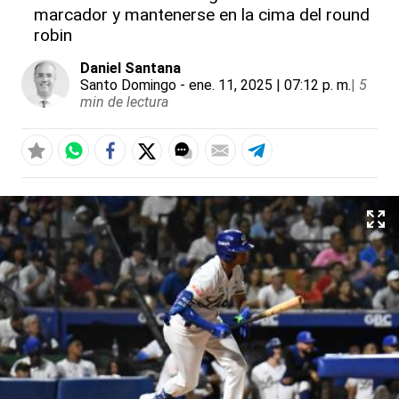
marcador y mantenerse en la cima del round
robin
Daniel Santana
Santo Domingo
- ene. 11, 2025 | 07:12 p. m.
|
5
min de lectura