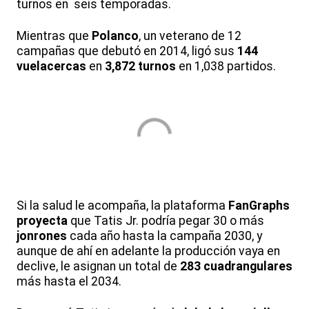
turnos en seis temporadas.
Mientras que
Polanco
, un veterano de 12
campañas que debutó en 2014, ligó sus
144
vuelacercas
en
3,872 turnos
en 1,038 partidos.
Si la salud le acompaña, la plataforma
FanGraphs
proyecta
que Tatis Jr. podría pegar 30 o más
jonrones
cada año hasta la campaña 2030, y
aunque de ahí en adelante la producción vaya en
declive, le asignan un total de
283 cuadrangulares
más hasta el 2034.