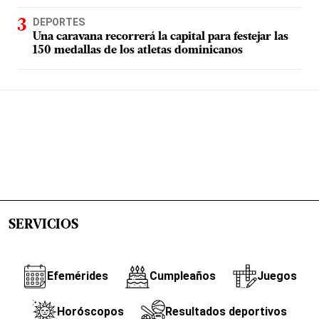
DEPORTES
Una caravana recorrerá la capital para festejar las
150 medallas de los atletas dominicanos
SERVICIOS
Efemérides
Cumpleaños
Juegos
Horóscopos
Resultados deportivos