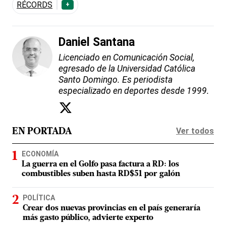
RÉCORDS
+
Daniel Santana
Licenciado en Comunicación Social,
egresado de la Universidad Católica
Santo Domingo. Es periodista
especializado en deportes desde 1999.
Ver todos
EN PORTADA
ECONOMÍA
La guerra en el Golfo pasa factura a RD: los
combustibles suben hasta RD$51 por galón
POLÍTICA
Crear dos nuevas provincias en el país generaría
más gasto público, advierte experto