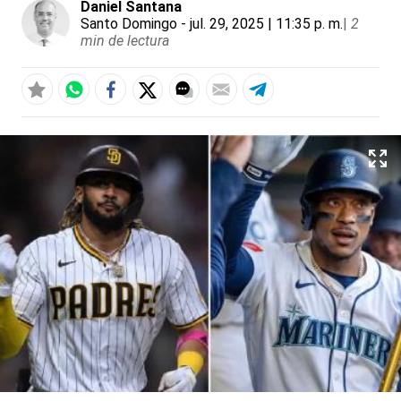
Daniel Santana
Santo Domingo
- jul. 29, 2025 | 11:35 p. m.
|
2
min de lectura