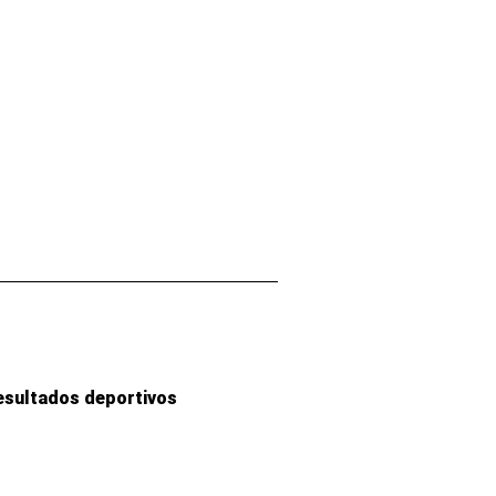
esultados deportivos