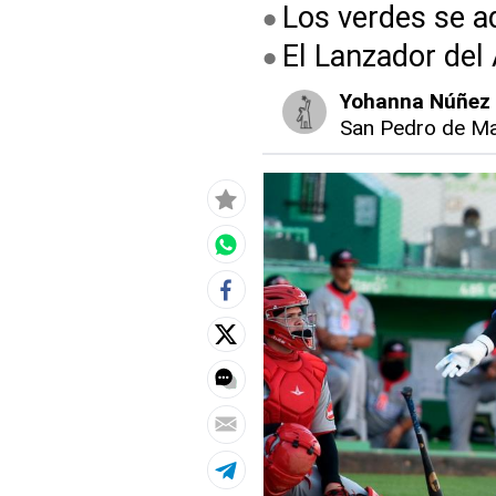
Los verdes se ad
El Lanzador del 
Yohanna Núñez
San Pedro de Ma