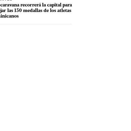
caravana recorrerá la capital para
ejar las 150 medallas de los atletas
inicanos