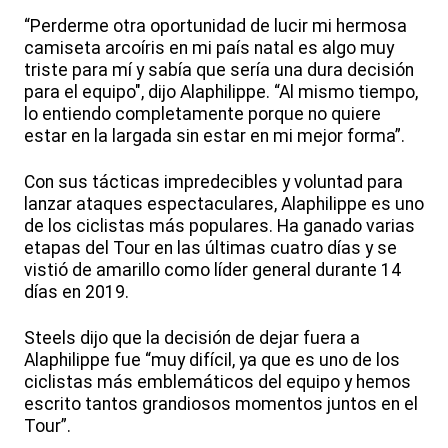
“Perderme otra oportunidad de lucir mi hermosa
camiseta arcoíris en mi país natal es algo muy
triste para mí y sabía que sería una dura decisión
para el equipo", dijo Alaphilippe. “Al mismo tiempo,
lo entiendo completamente porque no quiere
estar en la largada sin estar en mi mejor forma”.
Con sus tácticas impredecibles y voluntad para
lanzar ataques espectaculares, Alaphilippe es uno
de los ciclistas más populares. Ha ganado varias
etapas del Tour en las últimas cuatro días y se
vistió de amarillo como líder general durante 14
días en 2019.
Steels dijo que la decisión de dejar fuera a
Alaphilippe fue “muy difícil, ya que es uno de los
ciclistas más emblemáticos del equipo y hemos
escrito tantos grandiosos momentos juntos en el
Tour”.