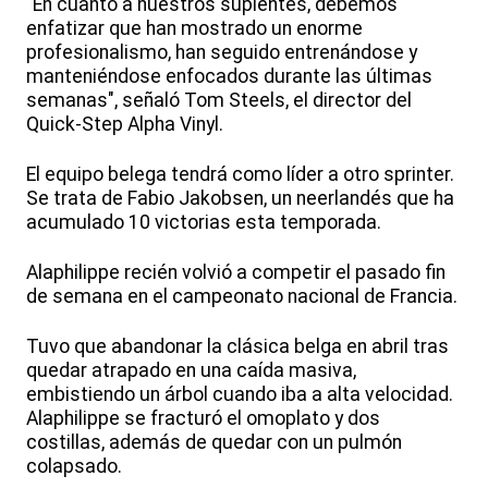
“En cuanto a nuestros suplentes, debemos
enfatizar que han mostrado un enorme
profesionalismo, han seguido entrenándose y
manteniéndose enfocados durante las últimas
semanas", señaló Tom Steels, el director del
Quick-Step Alpha Vinyl.
El equipo belega tendrá como líder a otro sprinter.
Se trata de Fabio Jakobsen, un neerlandés que ha
acumulado 10 victorias esta temporada.
Alaphilippe recién volvió a competir el pasado fin
de semana en el campeonato nacional de Francia.
Tuvo que abandonar la clásica belga en abril tras
quedar atrapado en una caída masiva,
embistiendo un árbol cuando iba a alta velocidad.
Alaphilippe se fracturó el omoplato y dos
costillas, además de quedar con un pulmón
colapsado.