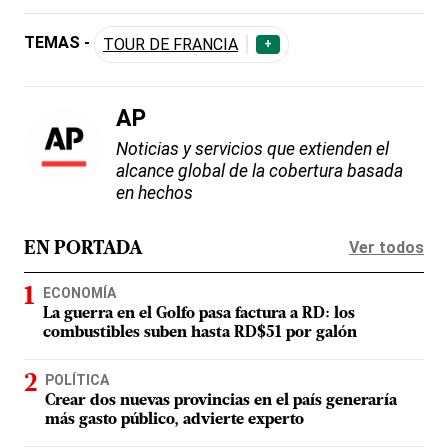
TEMAS -
TOUR DE FRANCIA
+
AP
Noticias y servicios que extienden el
alcance global de la cobertura basada
en hechos
Ver todos
EN PORTADA
ECONOMÍA
La guerra en el Golfo pasa factura a RD: los
combustibles suben hasta RD$51 por galón
POLÍTICA
Crear dos nuevas provincias en el país generaría
más gasto público, advierte experto