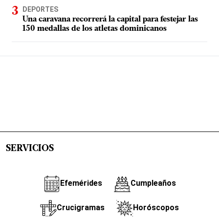
DEPORTES
Una caravana recorrerá la capital para festejar las
150 medallas de los atletas dominicanos
SERVICIOS
Efemérides
Cumpleaños
Crucigramas
Horóscopos