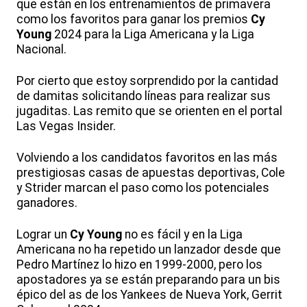
que están en los entrenamientos de primavera
como los favoritos para ganar los premios
Cy
Young
2024 para la Liga Americana y la Liga
Nacional.
Por cierto que estoy sorprendido por la cantidad
de damitas solicitando líneas para realizar sus
jugaditas. Las remito que se orienten en el portal
Las Vegas Insider.
Volviendo a los candidatos favoritos en las más
prestigiosas casas de apuestas deportivas, Cole
y Strider marcan el paso como los potenciales
ganadores.
Lograr un
Cy Young
no es fácil y en la Liga
Americana no ha repetido un lanzador desde que
Pedro Martínez lo hizo en 1999-2000, pero los
apostadores ya se están preparando para un bis
épico del as de los Yankees de Nueva York, Gerrit