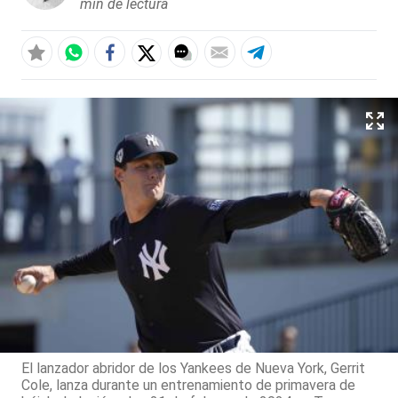
min de lectura
El lanzador abridor de los Yankees de Nueva York, Gerrit
Cole, lanza durante un entrenamiento de primavera de