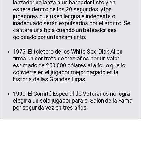
lanzador no lanza a un bateador listo y en
espera dentro de los 20 segundos, y los
jugadores que usen lenguaje indecente o
inadecuado serán expulsados por el árbitro. Se
cantará una bola cuando un bateador sea
golpeado por un lanzamiento.
1973: El toletero de los White Sox, Dick Allen
firma un contrato de tres años por un valor
estimado de 250.000 dólares al año, lo que lo
convierte en el jugador mejor pagado en la
historia de las Grandes Ligas.
1990: El Comité Especial de Veteranos no logra
elegir a un solo jugador para el Salón de la Fama
por segunda vez en tres años.