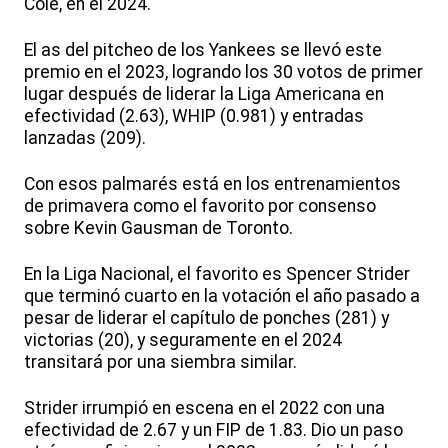
Cole, en el 2024.
El as del pitcheo de los Yankees se llevó este
premio en el 2023, logrando los 30 votos de primer
lugar después de liderar la Liga Americana en
efectividad (2.63), WHIP (0.981) y entradas
lanzadas (209).
Con esos palmarés está en los entrenamientos
de primavera como el favorito por consenso
sobre Kevin Gausman de Toronto.
En la Liga Nacional, el favorito es Spencer Strider
que terminó cuarto en la votación el año pasado a
pesar de liderar el capítulo de ponches (281) y
victorias (20), y seguramente en el 2024
transitará por una siembra similar.
Strider irrumpió en escena en el 2022 con una
efectividad de 2.67 y un FIP de 1.83. Dio un paso