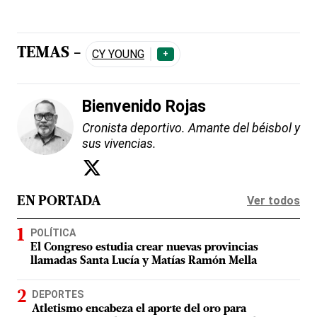
TEMAS -
CY YOUNG
+
Bienvenido Rojas
Cronista deportivo. Amante del béisbol y
sus vivencias.
Ver todos
EN PORTADA
POLÍTICA
El Congreso estudia crear nuevas provincias
llamadas Santa Lucía y Matías Ramón Mella
DEPORTES
Atletismo encabeza el aporte del oro para