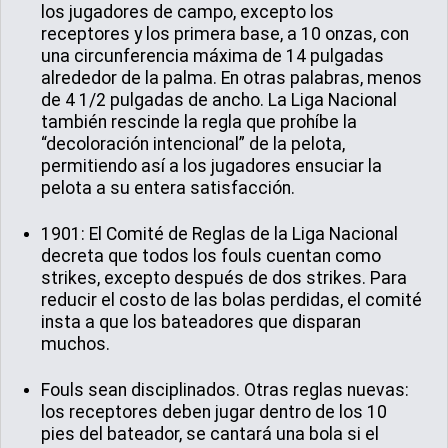
los jugadores de campo, excepto los
receptores y los primera base, a 10 onzas, con
una circunferencia máxima de 14 pulgadas
alrededor de la palma. En otras palabras, menos
de 4 1/2 pulgadas de ancho. La Liga Nacional
también rescinde la regla que prohíbe la
“decoloración intencional” de la pelota,
permitiendo así a los jugadores ensuciar la
pelota a su entera satisfacción.
1901: El Comité de Reglas de la Liga Nacional
decreta que todos los fouls cuentan como
strikes, excepto después de dos strikes. Para
reducir el costo de las bolas perdidas, el comité
insta a que los bateadores que disparan
muchos.
Fouls sean disciplinados. Otras reglas nuevas:
los receptores deben jugar dentro de los 10
pies del bateador, se cantará una bola si el