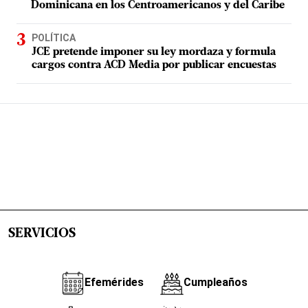
Dominicana en los Centroamericanos y del Caribe
POLÍTICA
JCE pretende imponer su ley mordaza y formula
cargos contra ACD Media por publicar encuestas
SERVICIOS
Efemérides
Cumpleaños