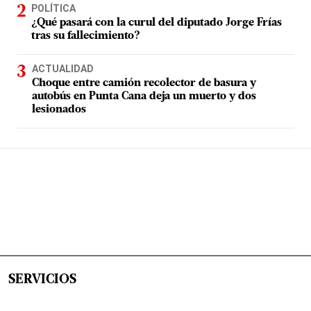
POLÍTICA
¿Qué pasará con la curul del diputado Jorge Frías
tras su fallecimiento?
ACTUALIDAD
Choque entre camión recolector de basura y
autobús en Punta Cana deja un muerto y dos
lesionados
SERVICIOS