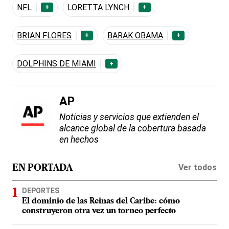
NFL
LORETTA LYNCH
+
+
BRIAN FLORES
BARAK OBAMA
+
+
DOLPHINS DE MIAMI
+
AP
Noticias y servicios que extienden el
alcance global de la cobertura basada
en hechos
Ver todos
EN PORTADA
DEPORTES
El dominio de las Reinas del Caribe: cómo
construyeron otra vez un torneo perfecto