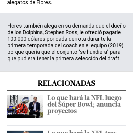
alegatos de Flores.
Flores también alega en su demanda que el dueño
de los Dolphins, Stephen Ross, le ofreció pagarle
100.000 dólares por cada derrota durante la
primera temporada del coach en el equipo (2019)
porque quería que el conjunto "se hundiera" para
que pudiera tener la primera selección del draft
RELACIONADAS
Lo que hará la NFL luego
del Súper Bowl; anuncia
proyectos