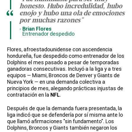
honesto. Hubo incredulidad, hubo
“
enojo y hubo una ola de emociones
por muchas razones"
Brian Flores
Entrenador despedido
Flores, afroestadounidense con ascendencia
hondureña, fue despedido como entrenador de los
Dolphins el mes pasado a pesar de temporadas
ganadoras consecutivas. Incluyó a la liga y a tres
equipos — Miami, Broncos de Denver y Giants de
Nueva York — en una demanda colectiva a
principios de mes, alegando prácticas injustas de
contratación en la
NFL
.
Después de que la demanda fuera presentada, la
liga indicó que se defendería por sí misma ante lo
que llamó afirmaciones "sin fundamento". Los
Dolphins, Broncos y Giants también negaron los