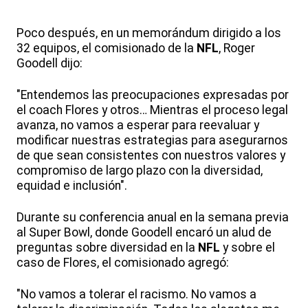
Poco después, en un memorándum dirigido a los
32 equipos, el comisionado de la
NFL
, Roger
Goodell dijo:
"Entendemos las preocupaciones expresadas por
el coach Flores y otros… Mientras el proceso legal
avanza, no vamos a esperar para reevaluar y
modificar nuestras estrategias para asegurarnos
de que sean consistentes con nuestros valores y
compromiso de largo plazo con la diversidad,
equidad e inclusión".
Durante su conferencia anual en la semana previa
al Super Bowl, donde Goodell encaró un alud de
preguntas sobre diversidad en la
NFL
y sobre el
caso de Flores, el comisionado agregó:
"No vamos a tolerar el racismo. No vamos a