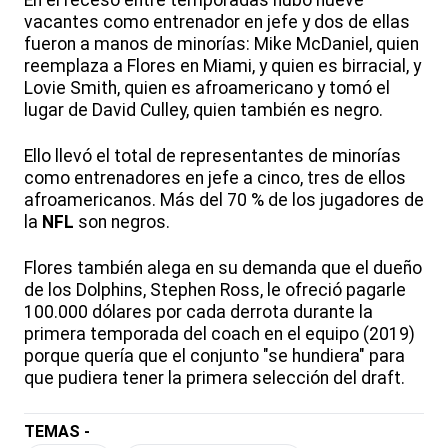
vacantes como entrenador en jefe y dos de ellas
fueron a manos de minorías: Mike McDaniel, quien
reemplaza a Flores en Miami, y quien es birracial, y
Lovie Smith, quien es afroamericano y tomó el
lugar de David Culley, quien también es negro.
Ello llevó el total de representantes de minorías
como entrenadores en jefe a cinco, tres de ellos
afroamericanos. Más del 70 % de los jugadores de
la
NFL
son negros.
Flores también alega en su demanda que el dueño
de los Dolphins, Stephen Ross, le ofreció pagarle
100.000 dólares por cada derrota durante la
primera temporada del coach en el equipo (2019)
porque quería que el conjunto "se hundiera" para
que pudiera tener la primera selección del draft.
TEMAS -