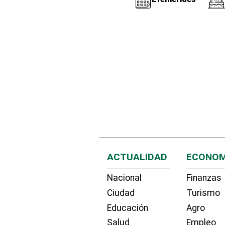
ACTUALIDAD
ECONOM
Nacional
Finanzas
Ciudad
Turismo
Educación
Agro
Salud
Empleo